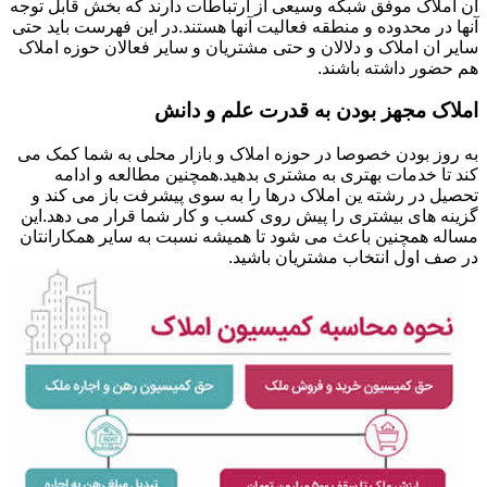
ان املاک موفق شبکه وسیعی از ارتباطات دارند که بخش قابل توجه
آنها در محدوده و منطقه فعالیت آنها هستند.در این فهرست باید حتی
سایر ان املاک و دلالان و حتی مشتریان و سایر فعالان حوزه املاک
هم حضور داشته باشند.
املاک مجهز بودن به قدرت علم و دانش
به روز بودن خصوصا در حوزه املاک و بازار محلی به شما کمک می
کند تا خدمات بهتری به مشتری بدهید.همچنین مطالعه و ادامه
تحصیل در رشته ین املاک درها را به سوی پیشرفت باز می کند و
گزینه های بیشتری را پیش روی کسب و کار شما قرار می دهد.این
مساله همچنین باعث می شود تا همیشه نسبت به سایر همکارانتان
در صف اول انتخاب مشتریان باشید.