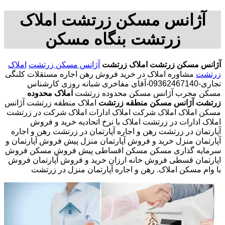
آژانس مسکن زرتشت املاک
زرتشت بنگاه مسکن
آژانس مسکن زرتشت
املاک زرتشت
آژانس مسکن زرتشت
املاک
زرتشت
مشاوره املاک در خرید فروش رهن اجاره مستقلات کلنگی
تجاری-09362467140-آقای مفاخری شبانه روزی کارشناس
مسکن مجرب آژانس مسکن محدوده زرتشت
املاک محدوده
زرتشت
آژانس مسکن منطقه زرتشت
املاک منطقه زرتشت آژانس
مسکن املاک املاک شرکت املاک ادارات املاک شرکت در زرتشت
املاک ادارات در زرتشت املاک با نرخ اتحادیه خرید و فروش
آپارتمان در زرتشت رهن و اجاره آپارتمان در زرتشت رهن و اجاره
آپارتمان منزل خرید و فروش آپارتمان منزل پیش فروش آپارتمان و
سرمایه گذاری مسکن مسکن اقساطی پیش فروش مسکن فروش
اپارتمان قسطی فروش خانه ارزان خرید و فروش آپارتمان فروش
با وام مسکن املاک. رهن و اجاره آپارتمان منزل در زرتشت