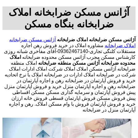
آژانس مسکن ضرابخانه املاک
ضرابخانه بنگاه مسکن
آژانس مسکن ضرابخانه
املاک ضرابخانه
آژانس مسکن ضرابخانه
املاک ضرابخانه
مشاوره املاک در خرید فروش رهن اجاره
مستقلات کلنگی تجاری-09362467140-آقای مفاخری شبانه روزی
کارشناس مسکن مجرب آژانس مسکن محدوده ضرابخانه
املاک
محدوده ضرابخانه
آژانس مسکن منطقه ضرابخانه
املاک منطقه
ضرابخانه آژانس مسکن املاک املاک شرکت املاک ادارات املاک
شرکت در ضرابخانه املاک ادارات در ضرابخانه املاک با نرخ اتحادیه
خرید و فروش آپارتمان در ضرابخانه رهن و اجاره آپارتمان در
ضرابخانه رهن و اجاره آپارتمان منزل خرید و فروش آپارتمان منزل
پیش فروش آپارتمان و سرمایه گذاری مسکن مسکن اقساطی
پیش فروش مسکن فروش اپارتمان قسطی فروش خانه ارزان
خرید و فروش آپارتمان فروش با وام مسکن املاک. رهن و اجاره
آپارتمان منزل در ضرابخانه