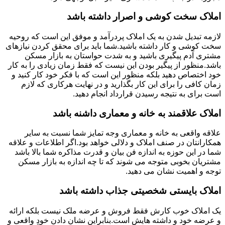
املاک سخت کوشی و اصرار داشته باشد
لازمه تبدیل شدن به یک املاک پردرآمد و موفق این است که روحیه
سخت کوشی و کار داشته باشید.شما باید برای محقق کردن نیازهای
مشتری آدم پیگیری باشید و به شدت حواستان به بازار مسکن
باشد.منظور از پیگیر بودن این نیست که فقط زمان زیادی را به کار
خود اختصاص دهید بلکه منظور این است که با فکر خود کار کنید و
زمان کافی را برای این کار بگذارید و در نهایت هرکاری که لازم
است برای به نتیجه رسیدن قرارداد انجام دهید.
املاک علاقمند به خانه و معماری داشنه باشد
علاقه واقعی به خانه و معماری وجه تمایز شما نسبت به سایر
همکارانتان در صنف املاک و دلالی خواهد بود.اگر اطلاعات و علاقه
شما در این حوزه به اندازه فن بیان و قدرت مذاکره شما بالا باشد
مشتریان بخوبی متوجه می شوند که تا چه اندازه به بازار مسکن
توجه و اهمیت نشان می دهید.
املاک بایستی شخصیتی جذاب داشته باشد
یک املاک خوب کارش فقط فروش و عرضه ملک نیست بلکه ارائه
و عرضه خود و داشته هایش است.بنابراین نشان دادن خودِ واقعی و