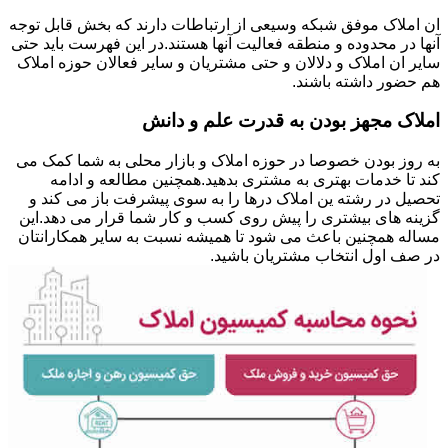
ان املاک موفق شبکه وسیعی از ارتباطات دارند که بخش قابل توجه
آنها در محدوده و منطقه فعالیت آنها هستند.در این فهرست باید حتی
سایر ان املاک و دلالان و حتی مشتریان و سایر فعالان حوزه املاک
هم حضور داشته باشند.
املاک مجهز بودن به قدرت علم و دانش
به روز بودن خصوصا در حوزه املاک و بازار محلی به شما کمک می
کند تا خدمات بهتری به مشتری بدهید.همچنین مطالعه و ادامه
تحصیل در رشته ین املاک درها را به سوی پیشرفت باز می کند و
گزینه های بیشتری را پیش روی کسب و کار شما قرار می دهد.این
مساله همچنین باعث می شود تا همیشه نسبت به سایر همکارانتان
در صف اول انتخاب مشتریان باشید.