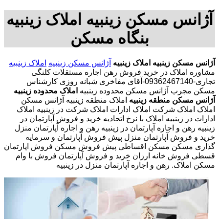
آژانس مسکن زینبیه املاک زینبیه
بنگاه مسکن
آژانس مسکن زینبیه
املاک زینبیه
آژانس مسکن زینبیه
املاک زینبیه
مشاوره املاک در خرید فروش رهن اجاره مستقلات کلنگی
تجاری-09362467140-آقای مفاخری شبانه روزی کارشناس
مسکن مجرب آژانس مسکن محدوده زینبیه
املاک محدوده زینبیه
آژانس مسکن منطقه زینبیه
املاک منطقه زینبیه آژانس مسکن
املاک املاک شرکت املاک ادارات املاک شرکت در زینبیه املاک
ادارات در زینبیه املاک با نرخ اتحادیه خرید و فروش آپارتمان در
زینبیه رهن و اجاره آپارتمان در زینبیه رهن و اجاره آپارتمان منزل
خرید و فروش آپارتمان منزل پیش فروش آپارتمان و سرمایه
گذاری مسکن مسکن اقساطی پیش فروش مسکن فروش اپارتمان
قسطی فروش خانه ارزان خرید و فروش آپارتمان فروش با وام
مسکن املاک. رهن و اجاره آپارتمان منزل در زینبیه