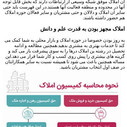
ان املاک موفق شبکه وسیعی از ارتباطات دارند که بخش قابل توجه
آنها در محدوده و منطقه فعالیت آنها هستند.در این فهرست باید حتی
سایر ان املاک و دلالان و حتی مشتریان و سایر فعالان حوزه املاک
هم حضور داشته باشند.
املاک مجهز بودن به قدرت علم و دانش
به روز بودن خصوصا در حوزه املاک و بازار محلی به شما کمک می
کند تا خدمات بهتری به مشتری بدهید.همچنین مطالعه و ادامه
تحصیل در رشته ین املاک درها را به سوی پیشرفت باز می کند و
گزینه های بیشتری را پیش روی کسب و کار شما قرار می دهد.این
مساله همچنین باعث می شود تا همیشه نسبت به سایر همکارانتان
در صف اول انتخاب مشتریان باشید.