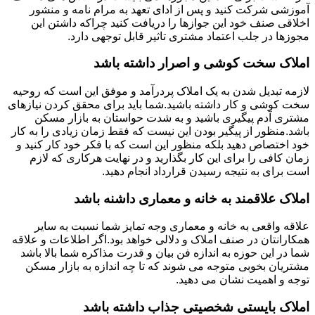
آموزشی شرکت کنید و پس از ادای تعهد به مرام نامه و منشور
اخلاقی صنف خود این جوازها را دریافت کنید چراکه داشتن این
مجوزها در جلب اعتماد مشتری تاثیر قابل توجهی دارد.
املاک سخت کوشی و اصرار داشته باشد
لازمه تبدیل شدن به یک املاک پردرآمد و موفق این است که روحیه
سخت کوشی و کار داشته باشید.شما باید برای محقق کردن نیازهای
مشتری آدم پیگیری باشید و به شدت حواستان به بازار مسکن
باشد.منظور از پیگیر بودن این نیست که فقط زمان زیادی را به کار
خود اختصاص دهید بلکه منظور این است که با فکر خود کار کنید و
زمان کافی را برای این کار بگذارید و در نهایت هرکاری که لازم
است برای به نتیجه رسیدن قرارداد انجام دهید.
املاک علاقمند به خانه و معماری داشنه باشد
علاقه واقعی به خانه و معماری وجه تمایز شما نسبت به سایر
همکارانتان در صنف املاک و دلالی خواهد بود.اگر اطلاعات و علاقه
شما در این حوزه به اندازه فن بیان و قدرت مذاکره شما بالا باشد
مشتریان بخوبی متوجه می شوند که تا چه اندازه به بازار مسکن
توجه و اهمیت نشان می دهید.
املاک بایستی شخصیتی جذاب داشته باشد