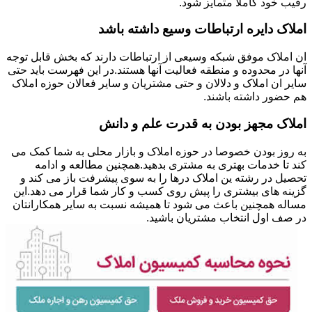
رقیب خود کاملا متمایز شود.
املاک دایره ارتباطات وسیع داشته باشد
ان املاک موفق شبکه وسیعی از ارتباطات دارند که بخش قابل توجه
آنها در محدوده و منطقه فعالیت آنها هستند.در این فهرست باید حتی
سایر ان املاک و دلالان و حتی مشتریان و سایر فعالان حوزه املاک
هم حضور داشته باشند.
املاک مجهز بودن به قدرت علم و دانش
به روز بودن خصوصا در حوزه املاک و بازار محلی به شما کمک می
کند تا خدمات بهتری به مشتری بدهید.همچنین مطالعه و ادامه
تحصیل در رشته ین املاک درها را به سوی پیشرفت باز می کند و
گزینه های بیشتری را پیش روی کسب و کار شما قرار می دهد.این
مساله همچنین باعث می شود تا همیشه نسبت به سایر همکارانتان
در صف اول انتخاب مشتریان باشید.