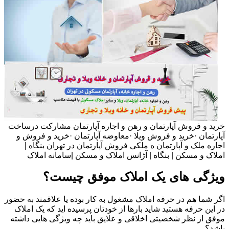
خرید و فروش آپارتمان و رهن و اجاره آپارتمان مشارکت درساخت
آپارتمان ·خرید و فروش ویلا ·معاوضه آپارتمان ·خرید و فروش و
اجاره ملک و آپارتمان ه ملکی فروش آپارتمان در تهران بنگاه |
املاک و مسکن | بنگاه | آژانس املاک و مسکن |سامانه املاک
ویژگی های یک املاک موفق چیست؟
اگر شما هم در حرفه املاک مشغول به کار بوده یا علاقمند به حضور
در این حرفه هستید شاید بارها از خودتان پرسیده اید که یک املاک
موفق از نظر شخصیتی اخلاقی و علایق باید چه ویژگی هایی داشته
باشد؟