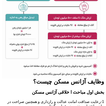
وظایف آژانس مسکن چیست؟
بخش اول مباحث ا خلاقی آژانس مسکن
1-رعایت صداقت امانت عدالت و رازداری و همچنین صراحت در