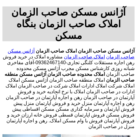
آژانس مسکن صاحب الزمان
املاک صاحب الزمان بنگاه
مسکن
آژانس مسکن صاحب الزمان
املاک صاحب الزمان
آژانس مسکن
صاحب الزمان
املاک صاحب الزمان
مشاوره املاک در خرید فروش
رهن اجاره مستقلات کلنگی تجاری-09362467140-آقای مفاخری
شبانه روزی کارشناس مسکن مجرب آژانس مسکن محدوده
صاحب الزمان
املاک محدوده صاحب الزمان
آژانس مسکن منطقه
صاحب الزمان
املاک منطقه صاحب الزمان آژانس مسکن املاک
املاک شرکت املاک ادارات املاک شرکت در صاحب الزمان املاک
ادارات در صاحب الزمان املاک با نرخ اتحادیه خرید و فروش
آپارتمان در صاحب الزمان رهن و اجاره آپارتمان در صاحب الزمان
رهن و اجاره آپارتمان منزل خرید و فروش آپارتمان منزل پیش
فروش آپارتمان و سرمایه گذاری مسکن مسکن اقساطی پیش
فروش مسکن فروش اپارتمان قسطی فروش خانه ارزان خرید و
فروش آپارتمان فروش با وام مسکن املاک. رهن و اجاره آپارتمان
منزل در صاحب الزمان