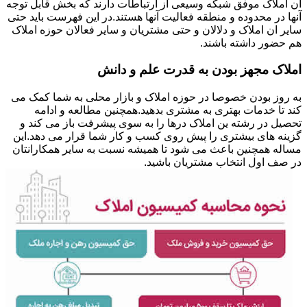
ان املاک موفق شبکه وسیعی از ارتباطات دارند که بخش قابل توجه
آنها در محدوده و منطقه فعالیت آنها هستند.در این فهرست باید حتی
سایر ان املاک و دلالان و حتی مشتریان و سایر فعالان حوزه املاک
هم حضور داشته باشند.
املاک مجهز بودن به قدرت علم و دانش
به روز بودن خصوصا در حوزه املاک و بازار محلی به شما کمک می
کند تا خدمات بهتری به مشتری بدهید.همچنین مطالعه و ادامه
تحصیل در رشته ین املاک درها را به سوی پیشرفت باز می کند و
گزینه های بیشتری را پیش روی کسب و کار شما قرار می دهد.این
مساله همچنین باعث می شود تا همیشه نسبت به سایر همکارانتان
در صف اول انتخاب مشتریان باشید.