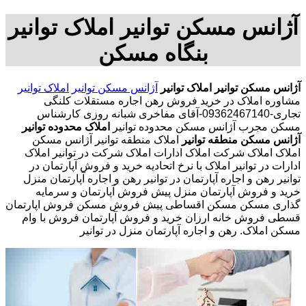
آژانس مسکن توانیر املاک توانیر
بنگاه مسکن
آژانس مسکن توانیر
املاک توانیر
آژانس مسکن توانیر
املاک توانیر
مشاوره املاک در خرید فروش رهن اجاره مستقلات کلنگی
تجاری-09362467140-آقای مفاخری شبانه روزی کارشناس
مسکن مجرب آژانس مسکن محدوده توانیر
املاک محدوده توانیر
آژانس مسکن منطقه توانیر
املاک منطقه توانیر آژانس مسکن
املاک املاک شرکت املاک ادارات املاک شرکت در توانیر املاک
ادارات در توانیر املاک با نرخ اتحادیه خرید و فروش آپارتمان در
توانیر رهن و اجاره آپارتمان در توانیر رهن و اجاره آپارتمان منزل
خرید و فروش آپارتمان منزل پیش فروش آپارتمان و سرمایه
گذاری مسکن مسکن اقساطی پیش فروش مسکن فروش اپارتمان
قسطی فروش خانه ارزان خرید و فروش آپارتمان فروش با وام
مسکن املاک. رهن و اجاره آپارتمان منزل در توانیر