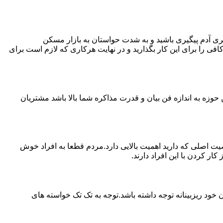
ی آدم پیگیری باشید و به شدت حواستان به بازار مسکن
فی را برای این کار بگذارید و در نهایت هرکاری که لازم است برای
حوزه به اندازه فن بیان و قدرت مذاکره شما بالا باشد مشتریان
اصلی که دارید اهمیت بالایی دارد.مردم قطعا به افراد خوش
 کردن با این افراد دارند.
خود ریزبینانه توجه داشته باشد.توجه به تک تک خواسته های