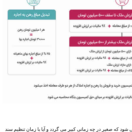
ود که صغیر در چه زمانی کبیر می گردد و آیا با زمان تنظیم سند