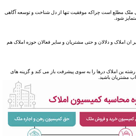
متی ملک مطلع است چراکه موفقیت تنها از دل شناخت و توسعه آگاهی
تمایز شود.
 ان املاک و دلالان و حتی مشتریان و سایر فعالان حوزه املاک هم
شته ین املاک درها را به سوی پیشرفت باز می کند و گزینه های
ب مشتریان باشید.