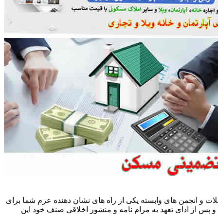
ات و انجمن های وابسته یکی از راه های نشان دهنده عزم شما برای
پس از ادای تعهد به مرام نامه و منشور اخلاقی صنف خود این