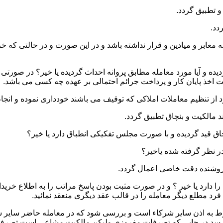
 و میادین و قرار نداشته باشد و در این صورت و در حالتی که خریدار
ده و آیا مورد معامله مطابق پروانه احداث گردیده یا خیر؟ در صورتی 
یت اخذ پایان کار و پرداخت جرائم احتمالی بر عهده چه کسی می باشد.
ا دارد یا خیر ؟ و در صورت مثبت بودن پاسخ مراتب را به اطلاع خرید
رد مطلع دیگر معامله را در قالب عقد دیگری منعقد نمائید.
نوط به اذن سایر شرکاء است و بررسی شود که در معامله حاضر سایر ش
 رسد در جایی که تصرفات مفروزی ولیکن مالکیت مشاعی است تصرف 