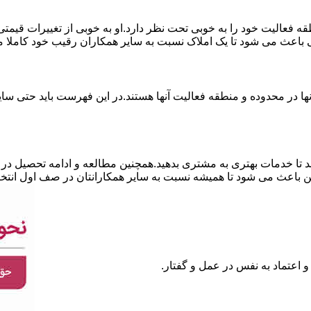
نطقه فعالیت خود را به خوبی تحت نظر دارد.او به خوبی از تغییرات قی
ی باعث می شود تا یک املاک نسبت به سایر همکاران رقیب خود کاملا م
ا در محدوده و منطقه فعالیت آنها هستند.در این فهرست باید حتی سایر
 تا خدمات بهتری به مشتری بدهید.همچنین مطالعه و ادامه تحصیل در ر
 باعث می شود تا همیشه نسبت به سایر همکارانتان در صف اول انتخا