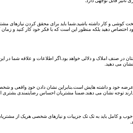
 تاثیر قابل توجهی دارد.
خت کوشی و کار داشته باشید.شما باید برای محقق کردن نیازهای مشتر
د اختصاص دهید بلکه منظور این است که با فکر خود کار کنید و زمان کا
ان در صنف املاک و دلالی خواهد بود.اگر اطلاعات و علاقه شما در این 
نشان می دهید.
 خود و داشته هایش است.بنابراین نشان دادن خودِ واقعی و شخصیت 
ارند توجه نشان می دهند.ضمنا مشتریان احساس رضایتمندی بشتری از کار
خوب و کامل باید به تک تک جزییات و نیازهای شخصی هریک از مشتریان 
.