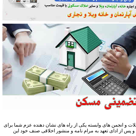
ات و انجمن های وابسته یکی از راه های نشان دهنده عزم شما برای
پس از ادای تعهد به مرام نامه و منشور اخلاقی صنف خود این