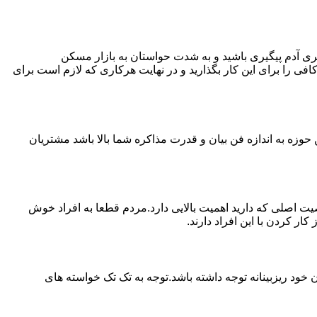
ی آدم پیگیری باشید و به شدت حواستان به بازار مسکن
فی را برای این کار بگذارید و در نهایت هرکاری که لازم است برای
حوزه به اندازه فن بیان و قدرت مذاکره شما بالا باشد مشتریان
اصلی که دارید اهمیت بالایی دارد.مردم قطعا به افراد خوش
 کردن با این افراد دارند.
خود ریزبینانه توجه داشته باشد.توجه به تک تک خواسته های