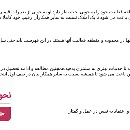
نطقه فعالیت خود را به خوبی تحت نظر دارد.او به خوبی از تغییرات قی
ی باعث می شود تا یک املاک نسبت به سایر همکاران رقیب خود کاملا م
ا در محدوده و منطقه فعالیت آنها هستند.در این فهرست باید حتی سایر
 تا خدمات بهتری به مشتری بدهید.همچنین مطالعه و ادامه تحصیل در ر
 باعث می شود تا همیشه نسبت به سایر همکارانتان در صف اول انتخا