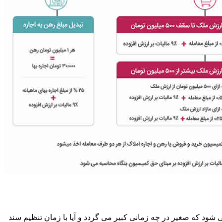
ود که صغیر در چه زمانی کبیر می گردد و آیا با زمان تنظیم سند