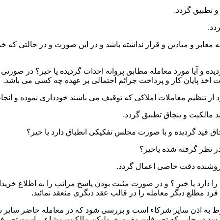
 و میادین و قرار نداشته باشد و در این صورت و در حالتی که خریدار
ده و آیا مورد معامله مطابق پروانه احداث گردیده یا خیر؟ در صورتی 
یت اخذ پایان کار و پرداخت جرائم احتمالی بر عهده چه کسی می باشد.
ا دارد یا خیر ؟ و در صورت مثبت بودن پاسخ مراتب را به اطلاع خرید
رد مطلع دیگر معامله را در قالب عقد دیگری منعقد نمائید.
نوط به اذن سایر شرکاء است و بررسی شود که در معامله حاضر سایر ش
 رسد در جایی که تصرفات مفروزی ولیکن مالکیت مشاعی است تصرف 