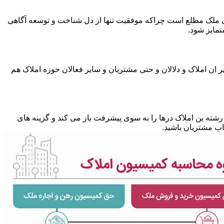
متی ملک مطلع است چراکه موفقیت تنها از دل شناخت و توسعه آگاهی
تمایز شود.
 ان املاک و دلالان و حتی مشتریان و سایر فعالان حوزه املاک هم
شته ین املاک درها را به سوی پیشرفت باز می کند و گزینه های
ب مشتریان باشید.