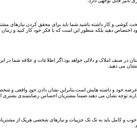
 تاثیر قابل توجهی دارد.
خت کوشی و کار داشته باشید.شما باید برای محقق کردن نیازهای مشتر
د اختصاص دهید بلکه منظور این است که با فکر خود کار کنید و زمان کا
ان در صنف املاک و دلالی خواهد بود.اگر اطلاعات و علاقه شما در این 
نشان می دهید.
 خود و داشته هایش است.بنابراین نشان دادن خودِ واقعی و شخصیت 
ارند توجه نشان می دهند.ضمنا مشتریان احساس رضایتمندی بشتری از کار
خوب و کامل باید به تک تک جزییات و نیازهای شخصی هریک از مشتریان 
.