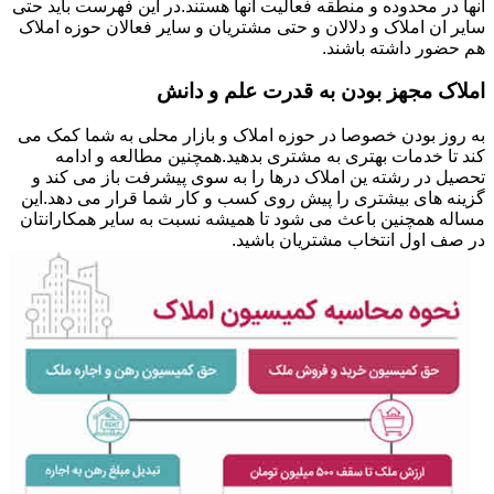
آنها در محدوده و منطقه فعالیت آنها هستند.در این فهرست باید حتی
سایر ان املاک و دلالان و حتی مشتریان و سایر فعالان حوزه املاک
هم حضور داشته باشند.
املاک مجهز بودن به قدرت علم و دانش
به روز بودن خصوصا در حوزه املاک و بازار محلی به شما کمک می
کند تا خدمات بهتری به مشتری بدهید.همچنین مطالعه و ادامه
تحصیل در رشته ین املاک درها را به سوی پیشرفت باز می کند و
گزینه های بیشتری را پیش روی کسب و کار شما قرار می دهد.این
مساله همچنین باعث می شود تا همیشه نسبت به سایر همکارانتان
در صف اول انتخاب مشتریان باشید.