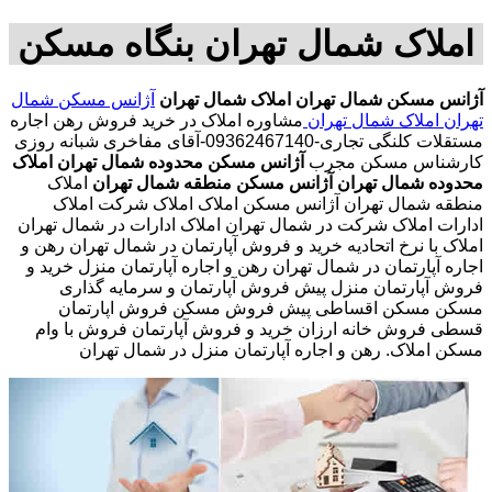
املاک شمال تهران بنگاه مسکن
آژانس مسکن شمال تهران
املاک شمال تهران
آژانس مسکن شمال
تهران
املاک شمال تهران
مشاوره املاک در خرید فروش رهن اجاره
مستقلات کلنگی تجاری-09362467140-آقای مفاخری شبانه روزی
کارشناس مسکن مجرب
آژانس مسکن محدوده شمال تهران
املاک
محدوده شمال تهران
آژانس مسکن منطقه شمال تهران
املاک
منطقه شمال تهران آژانس مسکن املاک املاک شرکت املاک
ادارات املاک شرکت در شمال تهران املاک ادارات در شمال تهران
املاک با نرخ اتحادیه خرید و فروش آپارتمان در شمال تهران رهن و
اجاره آپارتمان در شمال تهران رهن و اجاره آپارتمان منزل خرید و
فروش آپارتمان منزل پیش فروش آپارتمان و سرمایه گذاری
مسکن مسکن اقساطی پیش فروش مسکن فروش اپارتمان
قسطی فروش خانه ارزان خرید و فروش آپارتمان فروش با وام
مسکن املاک. رهن و اجاره آپارتمان منزل در شمال تهران