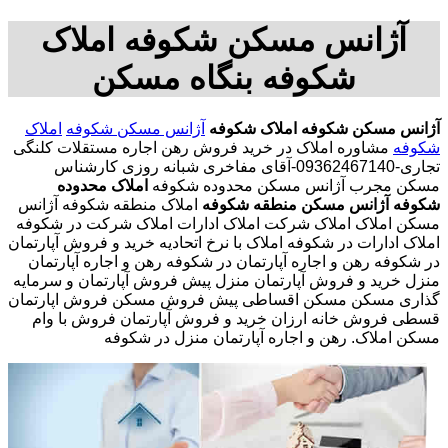
آژانس مسکن شکوفه املاک
شکوفه بنگاه مسکن
آژانس مسکن شکوفه
املاک شکوفه
آژانس مسکن شکوفه
املاک
شکوفه
مشاوره املاک در خرید فروش رهن اجاره مستقلات کلنگی
تجاری-09362467140-آقای مفاخری شبانه روزی کارشناس
مسکن مجرب آژانس مسکن محدوده شکوفه
املاک محدوده
شکوفه
آژانس مسکن منطقه شکوفه
املاک منطقه شکوفه آژانس
مسکن املاک املاک شرکت املاک ادارات املاک شرکت در شکوفه
املاک ادارات در شکوفه املاک با نرخ اتحادیه خرید و فروش آپارتمان
در شکوفه رهن و اجاره آپارتمان در شکوفه رهن و اجاره آپارتمان
منزل خرید و فروش آپارتمان منزل پیش فروش آپارتمان و سرمایه
گذاری مسکن مسکن اقساطی پیش فروش مسکن فروش اپارتمان
قسطی فروش خانه ارزان خرید و فروش آپارتمان فروش با وام
مسکن املاک. رهن و اجاره آپارتمان منزل در شکوفه