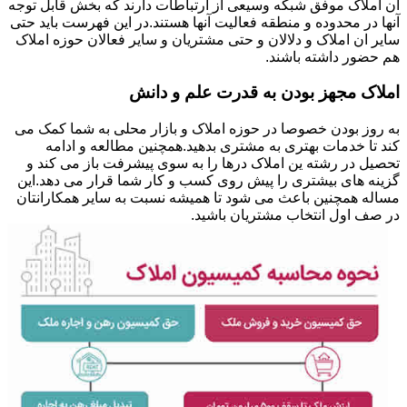
ان املاک موفق شبکه وسیعی از ارتباطات دارند که بخش قابل توجه
آنها در محدوده و منطقه فعالیت آنها هستند.در این فهرست باید حتی
سایر ان املاک و دلالان و حتی مشتریان و سایر فعالان حوزه املاک
هم حضور داشته باشند.
املاک مجهز بودن به قدرت علم و دانش
به روز بودن خصوصا در حوزه املاک و بازار محلی به شما کمک می
کند تا خدمات بهتری به مشتری بدهید.همچنین مطالعه و ادامه
تحصیل در رشته ین املاک درها را به سوی پیشرفت باز می کند و
گزینه های بیشتری را پیش روی کسب و کار شما قرار می دهد.این
مساله همچنین باعث می شود تا همیشه نسبت به سایر همکارانتان
در صف اول انتخاب مشتریان باشید.