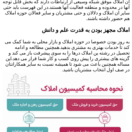
ان املاک موفق شبکه وسیعی از ارتباطات دارند که بخش قابل توجه
آنها در محدوده و منطقه فعالیت آنها هستند.در این فهرست باید حتی
سایر ان املاک و دلالان و حتی مشتریان و سایر فعالان حوزه املاک
هم حضور داشته باشند.
املاک مجهز بودن به قدرت علم و دانش
به روز بودن خصوصا در حوزه املاک و بازار محلی به شما کمک می
کند تا خدمات بهتری به مشتری بدهید.همچنین مطالعه و ادامه
تحصیل در رشته ین املاک درها را به سوی پیشرفت باز می کند و
گزینه های بیشتری را پیش روی کسب و کار شما قرار می دهد.این
مساله همچنین باعث می شود تا همیشه نسبت به سایر همکارانتان
در صف اول انتخاب مشتریان باشید.