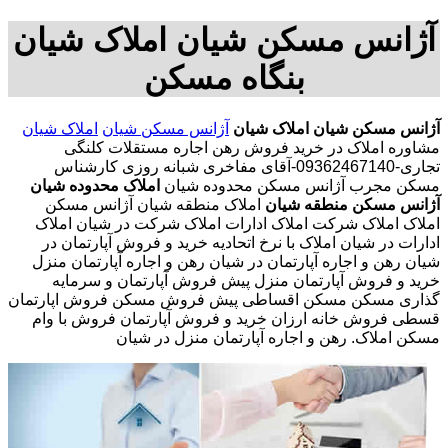
آژانس مسکن شیان املاک شیان
بنگاه مسکن
آژانس مسکن شیان
املاک شیان
آژانس مسکن شیان
املاک شیان
مشاوره املاک در خرید فروش رهن اجاره مستقلات کلنگی
تجاری-09362467140-آقای مفاخری شبانه روزی کارشناس
مسکن مجرب آژانس مسکن محدوده شیان
املاک محدوده شیان
آژانس مسکن منطقه شیان
املاک منطقه شیان آژانس مسکن
املاک املاک شرکت املاک ادارات املاک شرکت در شیان املاک
ادارات در شیان املاک با نرخ اتحادیه خرید و فروش آپارتمان در
شیان رهن و اجاره آپارتمان در شیان رهن و اجاره آپارتمان منزل
خرید و فروش آپارتمان منزل پیش فروش آپارتمان و سرمایه
گذاری مسکن مسکن اقساطی پیش فروش مسکن فروش اپارتمان
قسطی فروش خانه ارزان خرید و فروش آپارتمان فروش با وام
مسکن املاک. رهن و اجاره آپارتمان منزل در شیان