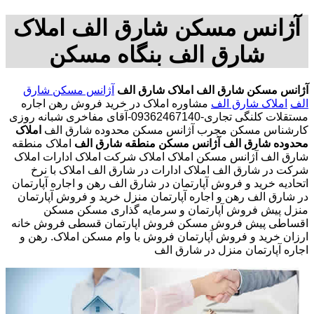
آژانس مسکن شارق الف املاک
شارق الف بنگاه مسکن
آژانس مسکن شارق الف
املاک شارق الف
آژانس مسکن شارق
الف
املاک شارق الف
مشاوره املاک در خرید فروش رهن اجاره
مستقلات کلنگی تجاری-09362467140-آقای مفاخری شبانه روزی
کارشناس مسکن مجرب آژانس مسکن محدوده شارق الف
املاک
محدوده شارق الف
آژانس مسکن منطقه شارق الف
املاک منطقه
شارق الف آژانس مسکن املاک املاک شرکت املاک ادارات املاک
شرکت در شارق الف املاک ادارات در شارق الف املاک با نرخ
اتحادیه خرید و فروش آپارتمان در شارق الف رهن و اجاره آپارتمان
در شارق الف رهن و اجاره آپارتمان منزل خرید و فروش آپارتمان
منزل پیش فروش آپارتمان و سرمایه گذاری مسکن مسکن
اقساطی پیش فروش مسکن فروش اپارتمان قسطی فروش خانه
ارزان خرید و فروش آپارتمان فروش با وام مسکن املاک. رهن و
اجاره آپارتمان منزل در شارق الف