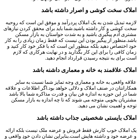
املاک سخت کوشی و اصرار داشته باشد
لازمه تبدیل شدن به یک املاک پردرآمد و موفق این است که روحیه
سخت کوشی و کار داشته باشید.شما باید برای محقق کردن نیازهای
مشتری آدم پیگیری باشید و به شدت حواستان به بازار مسکن
باشد.منظور از پیگیر بودن این نیست که فقط زمان زیادی را به کار
خود اختصاص دهید بلکه منظور این است که با فکر خود کار کنید و
زمان کافی را برای این کار بگذارید و در نهایت هرکاری که لازم
است برای به نتیجه رسیدن قرارداد انجام دهید.
املاک علاقمند به خانه و معماری داشنه باشد
علاقه واقعی به خانه و معماری وجه تمایز شما نسبت به سایر
همکارانتان در صنف املاک و دلالی خواهد بود.اگر اطلاعات و علاقه
شما در این حوزه به اندازه فن بیان و قدرت مذاکره شما بالا باشد
مشتریان بخوبی متوجه می شوند که تا چه اندازه به بازار مسکن
توجه و اهمیت نشان می دهید.
املاک بایستی شخصیتی جذاب داشته باشد
یک املاک خوب کارش فقط فروش و عرضه ملک نیست بلکه ارائه
و عرضه خود و داشته هایش است.بنابراین نشان دادن خودِ واقعی و