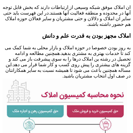
ان املاک موفق شبکه وسیعی از ارتباطات دارند که بخش قابل توجه
آنها در محدوده و منطقه فعالیت آنها هستند.در این فهرست باید حتی
سایر ان املاک و دلالان و حتی مشتریان و سایر فعالان حوزه املاک
هم حضور داشته باشند.
املاک مجهز بودن به قدرت علم و دانش
به روز بودن خصوصا در حوزه املاک و بازار محلی به شما کمک می
کند تا خدمات بهتری به مشتری بدهید.همچنین مطالعه و ادامه
تحصیل در رشته ین املاک درها را به سوی پیشرفت باز می کند و
گزینه های بیشتری را پیش روی کسب و کار شما قرار می دهد.این
مساله همچنین باعث می شود تا همیشه نسبت به سایر همکارانتان
در صف اول انتخاب مشتریان باشید.