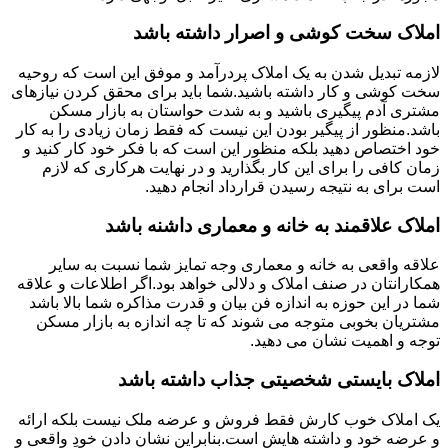
املاک سخت کوشی و اصرار داشته باشد
لازمه تبدیل شدن به یک املاک پردرآمد و موفق این است که روحیه
سخت کوشی و کار داشته باشید.شما باید برای محقق کردن نیازهای
مشتری آدم پیگیری باشید و به شدت حواستان به بازار مسکن
باشد.منظور از پیگیر بودن این نیست که فقط زمان زیادی را به کار
خود اختصاص دهید بلکه منظور این است که با فکر خود کار کنید و
زمان کافی را برای این کار بگذارید و در نهایت هرکاری که لازم
است برای به نتیجه رسیدن قرارداد انجام دهید.
املاک علاقمند به خانه و معماری داشنه باشد
علاقه واقعی به خانه و معماری وجه تمایز شما نسبت به سایر
همکارانتان در صنف املاک و دلالی خواهد بود.اگر اطلاعات و علاقه
شما در این حوزه به اندازه فن بیان و قدرت مذاکره شما بالا باشد
مشتریان بخوبی متوجه می شوند که تا چه اندازه به بازار مسکن
توجه و اهمیت نشان می دهید.
املاک بایستی شخصیتی جذاب داشته باشد
یک املاک خوب کارش فقط فروش و عرضه ملک نیست بلکه ارائه
و عرضه خود و داشته هایش است.بنابراین نشان دادن خودِ واقعی و