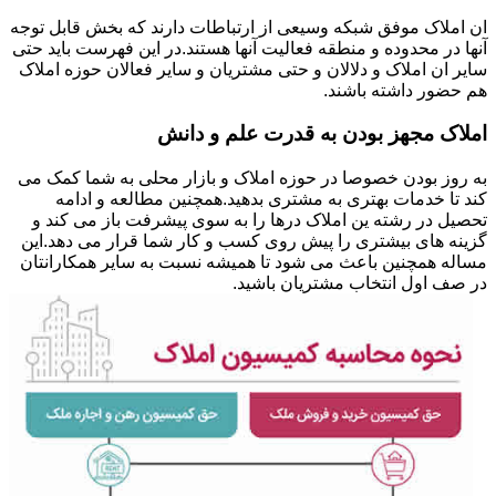
ان املاک موفق شبکه وسیعی از ارتباطات دارند که بخش قابل توجه
آنها در محدوده و منطقه فعالیت آنها هستند.در این فهرست باید حتی
سایر ان املاک و دلالان و حتی مشتریان و سایر فعالان حوزه املاک
هم حضور داشته باشند.
املاک مجهز بودن به قدرت علم و دانش
به روز بودن خصوصا در حوزه املاک و بازار محلی به شما کمک می
کند تا خدمات بهتری به مشتری بدهید.همچنین مطالعه و ادامه
تحصیل در رشته ین املاک درها را به سوی پیشرفت باز می کند و
گزینه های بیشتری را پیش روی کسب و کار شما قرار می دهد.این
مساله همچنین باعث می شود تا همیشه نسبت به سایر همکارانتان
در صف اول انتخاب مشتریان باشید.