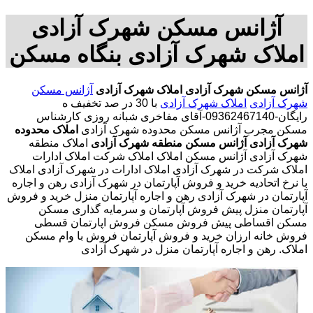
آژانس مسکن شهرک آزادی
املاک شهرک آزادی بنگاه مسکن
آژانس مسکن شهرک آزادی
املاک شهرک آزادی
آژانس مسکن
شهرک آزادی
املاک شهرک آزادی
با
30 در صد تخفیف ه
رایگان-09362467140-آقای مفاخری شبانه روزی کارشناس
مسکن مجرب
آژانس مسکن محدوده شهرک آزادی
املاک محدوده
شهرک آزادی
آژانس مسکن منطقه شهرک آزادی
املاک منطقه
شهرک آزادی آژانس مسکن املاک املاک شرکت املاک ادارات
املاک شرکت در شهرک آزادی املاک ادارات در شهرک آزادی املاک
با نرخ اتحادیه خرید و فروش آپارتمان در شهرک آزادی رهن و اجاره
آپارتمان در شهرک آزادی رهن و اجاره آپارتمان منزل خرید و فروش
آپارتمان منزل پیش فروش آپارتمان و سرمایه گذاری مسکن
مسکن اقساطی پیش فروش مسکن فروش اپارتمان قسطی
فروش خانه ارزان خرید و فروش آپارتمان فروش با وام مسکن
املاک. رهن و اجاره آپارتمان منزل در شهرک آزادی