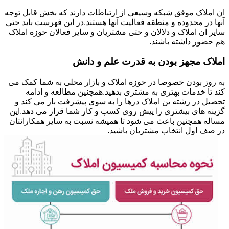
ان املاک موفق شبکه وسیعی از ارتباطات دارند که بخش قابل توجه
آنها در محدوده و منطقه فعالیت آنها هستند.در این فهرست باید حتی
سایر ان املاک و دلالان و حتی مشتریان و سایر فعالان حوزه املاک
هم حضور داشته باشند.
املاک مجهز بودن به قدرت علم و دانش
به روز بودن خصوصا در حوزه املاک و بازار محلی به شما کمک می
کند تا خدمات بهتری به مشتری بدهید.همچنین مطالعه و ادامه
تحصیل در رشته ین املاک درها را به سوی پیشرفت باز می کند و
گزینه های بیشتری را پیش روی کسب و کار شما قرار می دهد.این
مساله همچنین باعث می شود تا همیشه نسبت به سایر همکارانتان
در صف اول انتخاب مشتریان باشید.