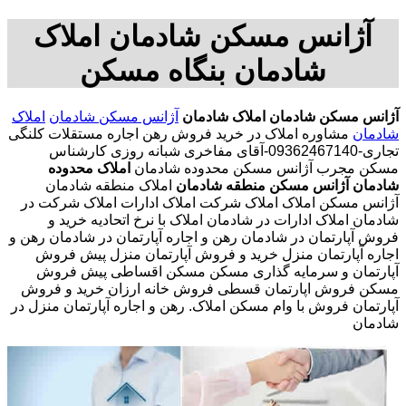
آژانس مسکن شادمان املاک
شادمان بنگاه مسکن
آژانس مسکن شادمان
املاک شادمان
آژانس مسکن شادمان
املاک
شادمان
مشاوره املاک در خرید فروش رهن اجاره مستقلات کلنگی
تجاری-09362467140-آقای مفاخری شبانه روزی کارشناس
مسکن مجرب آژانس مسکن محدوده شادمان
املاک محدوده
شادمان
آژانس مسکن منطقه شادمان
املاک منطقه شادمان
آژانس مسکن املاک املاک شرکت املاک ادارات املاک شرکت در
شادمان املاک ادارات در شادمان املاک با نرخ اتحادیه خرید و
فروش آپارتمان در شادمان رهن و اجاره آپارتمان در شادمان رهن و
اجاره آپارتمان منزل خرید و فروش آپارتمان منزل پیش فروش
آپارتمان و سرمایه گذاری مسکن مسکن اقساطی پیش فروش
مسکن فروش اپارتمان قسطی فروش خانه ارزان خرید و فروش
آپارتمان فروش با وام مسکن املاک. رهن و اجاره آپارتمان منزل در
شادمان