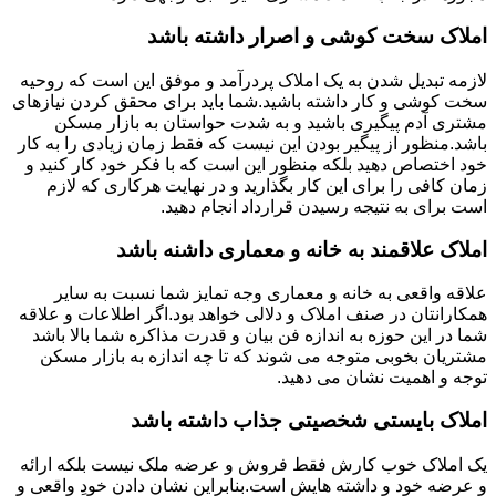
املاک سخت کوشی و اصرار داشته باشد
لازمه تبدیل شدن به یک املاک پردرآمد و موفق این است که روحیه
سخت کوشی و کار داشته باشید.شما باید برای محقق کردن نیازهای
مشتری آدم پیگیری باشید و به شدت حواستان به بازار مسکن
باشد.منظور از پیگیر بودن این نیست که فقط زمان زیادی را به کار
خود اختصاص دهید بلکه منظور این است که با فکر خود کار کنید و
زمان کافی را برای این کار بگذارید و در نهایت هرکاری که لازم
است برای به نتیجه رسیدن قرارداد انجام دهید.
املاک علاقمند به خانه و معماری داشنه باشد
علاقه واقعی به خانه و معماری وجه تمایز شما نسبت به سایر
همکارانتان در صنف املاک و دلالی خواهد بود.اگر اطلاعات و علاقه
شما در این حوزه به اندازه فن بیان و قدرت مذاکره شما بالا باشد
مشتریان بخوبی متوجه می شوند که تا چه اندازه به بازار مسکن
توجه و اهمیت نشان می دهید.
املاک بایستی شخصیتی جذاب داشته باشد
یک املاک خوب کارش فقط فروش و عرضه ملک نیست بلکه ارائه
و عرضه خود و داشته هایش است.بنابراین نشان دادن خودِ واقعی و