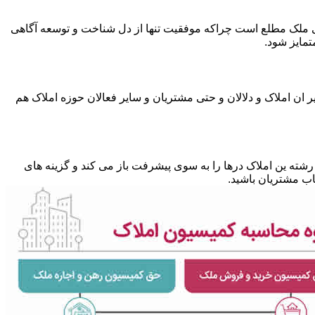
متی ملک مطلع است چراکه موفقیت تنها از دل شناخت و توسعه آگاهی
تمایز شود.
 ان املاک و دلالان و حتی مشتریان و سایر فعالان حوزه املاک هم
شته ین املاک درها را به سوی پیشرفت باز می کند و گزینه های
ب مشتریان باشید.