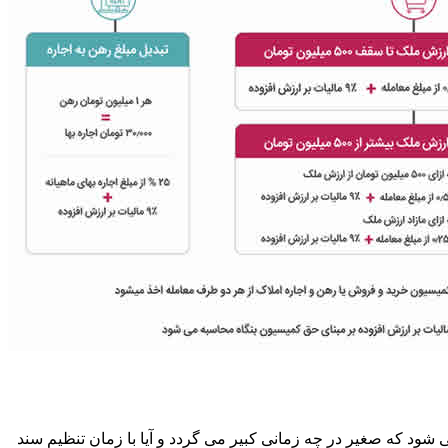
ود که صغیر در چه زمانی کبیر می گردد و آیا با زمان تنظیم سند