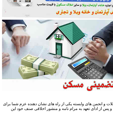
ات و انجمن های وابسته یکی از راه های نشان دهنده عزم شما برای
پس از ادای تعهد به مرام نامه و منشور اخلاقی صنف خود این