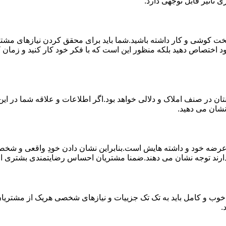
 تاثیر قابل توجهی دارد.
خت کوشی و کار داشته باشید.شما باید برای محقق کردن نیازهای مشتر
د اختصاص دهید بلکه منظور این است که با فکر خود کار کنید و زمان کا
ان در صنف املاک و دلالی خواهد بود.اگر اطلاعات و علاقه شما در این 
نشان می دهید.
 خود و داشته هایش است.بنابراین نشان دادن خودِ واقعی و شخصیت 
ارند توجه نشان می دهند.ضمنا مشتریان احساس رضایتمندی بشتری از کار
خوب و کامل باید به تک تک جزییات و نیازهای شخصی هریک از مشتریان 
.