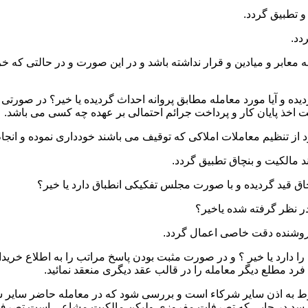
 و میادین و قرار نداشته باشد و در این صورت و در حالتی که خریدار
ده و آیا مورد معامله مطابق پروانه احداث گردیده یا خیر؟ در صورتی 
یت اخذ پایان کار و پرداخت جرائم احتمالی بر عهده چه کسی می باشد.
ا دارد یا خیر ؟ و در صورت مثبت بودن پاسخ مراتب را به اطلاع خرید
رد مطلع دیگر معامله را در قالب عقد دیگری منعقد نمائید.
نوط به اذن سایر شرکاء است و بررسی شود که در معامله حاضر سایر ش
 رسد در جایی که تصرفات مفروزی ولیکن مالکیت مشاعی است تصرف 