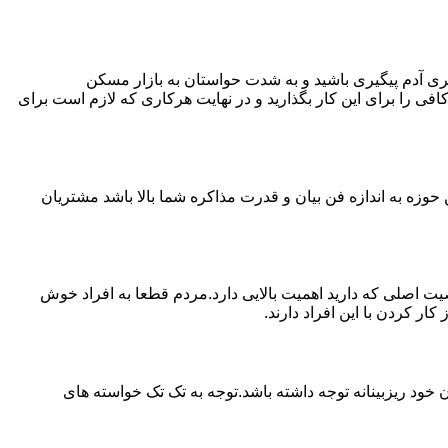
ی آدم پیگیری باشید و به شدت حواستان به بازار مسکن
فی را برای این کار بگذارید و در نهایت هرکاری که لازم است برای
حوزه به اندازه فن بیان و قدرت مذاکره شما بالا باشد مشتریان
اصلی که دارید اهمیت بالایی دارد.مردم قطعا به افراد خوش
 کردن با این افراد دارند.
خود ریزبینانه توجه داشته باشد.توجه به تک تک خواسته های