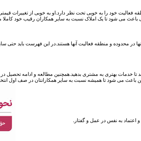
نطقه فعالیت خود را به خوبی تحت نظر دارد.او به خوبی از تغییرات قی
ی باعث می شود تا یک املاک نسبت به سایر همکاران رقیب خود کاملا م
ا در محدوده و منطقه فعالیت آنها هستند.در این فهرست باید حتی سایر
 تا خدمات بهتری به مشتری بدهید.همچنین مطالعه و ادامه تحصیل در ر
 باعث می شود تا همیشه نسبت به سایر همکارانتان در صف اول انتخا