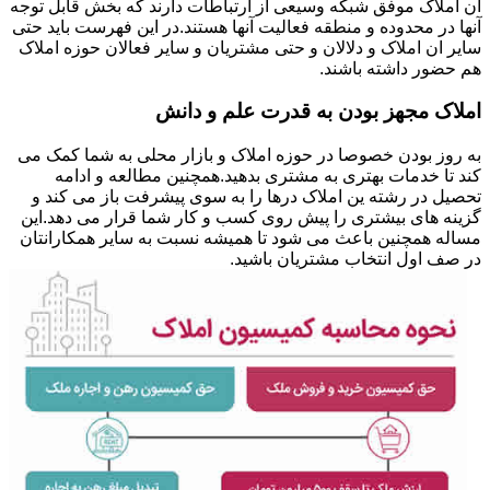
ان املاک موفق شبکه وسیعی از ارتباطات دارند که بخش قابل توجه
آنها در محدوده و منطقه فعالیت آنها هستند.در این فهرست باید حتی
سایر ان املاک و دلالان و حتی مشتریان و سایر فعالان حوزه املاک
هم حضور داشته باشند.
املاک مجهز بودن به قدرت علم و دانش
به روز بودن خصوصا در حوزه املاک و بازار محلی به شما کمک می
کند تا خدمات بهتری به مشتری بدهید.همچنین مطالعه و ادامه
تحصیل در رشته ین املاک درها را به سوی پیشرفت باز می کند و
گزینه های بیشتری را پیش روی کسب و کار شما قرار می دهد.این
مساله همچنین باعث می شود تا همیشه نسبت به سایر همکارانتان
در صف اول انتخاب مشتریان باشید.