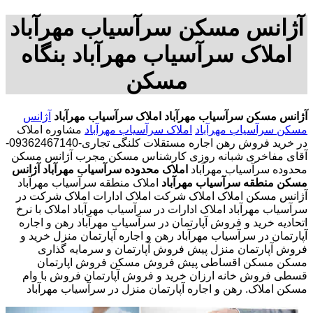
آژانس مسکن سرآسیاب مهرآباد
املاک سرآسیاب مهرآباد بنگاه
مسکن
آژانس مسکن سرآسیاب مهرآباد
املاک سرآسیاب مهرآباد
آژانس
مسکن سرآسیاب مهرآباد
املاک سرآسیاب مهرآباد
مشاوره املاک
در خرید فروش رهن اجاره مستقلات کلنگی تجاری-09362467140-
آقای مفاخری شبانه روزی کارشناس مسکن مجرب آژانس مسکن
محدوده سرآسیاب مهرآباد
املاک محدوده سرآسیاب مهرآباد
آژانس
مسکن منطقه سرآسیاب مهرآباد
املاک منطقه سرآسیاب مهرآباد
آژانس مسکن املاک املاک شرکت املاک ادارات املاک شرکت در
سرآسیاب مهرآباد املاک ادارات در سرآسیاب مهرآباد املاک با نرخ
اتحادیه خرید و فروش آپارتمان در سرآسیاب مهرآباد رهن و اجاره
آپارتمان در سرآسیاب مهرآباد رهن و اجاره آپارتمان منزل خرید و
فروش آپارتمان منزل پیش فروش آپارتمان و سرمایه گذاری
مسکن مسکن اقساطی پیش فروش مسکن فروش اپارتمان
قسطی فروش خانه ارزان خرید و فروش آپارتمان فروش با وام
مسکن املاک. رهن و اجاره آپارتمان منزل در سرآسیاب مهرآباد