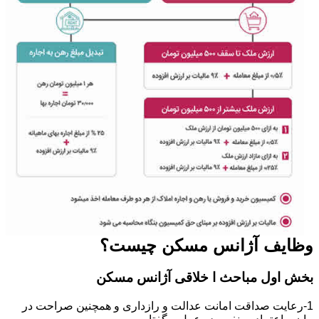
وظایف آژانس مسکن چیست؟
بخش اول مباحث ا خلاقی آژانس مسکن
1-رعایت صداقت امانت عدالت و رازداری و همچنین صراحت در