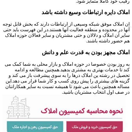
رقیب خود کاملا متمایز شود.
املاک دایره ارتباطات وسیع داشته باشد
ان املاک موفق شبکه وسیعی از ارتباطات دارند که بخش قابل توجه
آنها در محدوده و منطقه فعالیت آنها هستند.در این فهرست باید حتی
سایر ان املاک و دلالان و حتی مشتریان و سایر فعالان حوزه املاک
هم حضور داشته باشند.
املاک مجهز بودن به قدرت علم و دانش
به روز بودن خصوصا در حوزه املاک و بازار محلی به شما کمک می
کند تا خدمات بهتری به مشتری بدهید.همچنین مطالعه و ادامه
تحصیل در رشته ین املاک درها را به سوی پیشرفت باز می کند و
گزینه های بیشتری را پیش روی کسب و کار شما قرار می دهد.این
مساله همچنین باعث می شود تا همیشه نسبت به سایر همکارانتان
در صف اول انتخاب مشتریان باشید.