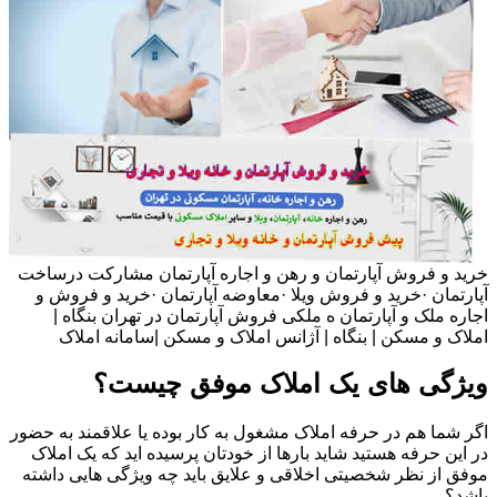
خرید و فروش آپارتمان و رهن و اجاره آپارتمان مشارکت درساخت
آپارتمان ·خرید و فروش ویلا ·معاوضه آپارتمان ·خرید و فروش و
اجاره ملک و آپارتمان ه ملکی فروش آپارتمان در تهران بنگاه |
املاک و مسکن | بنگاه | آژانس املاک و مسکن |سامانه املاک
ویژگی های یک املاک موفق چیست؟
اگر شما هم در حرفه املاک مشغول به کار بوده یا علاقمند به حضور
در این حرفه هستید شاید بارها از خودتان پرسیده اید که یک املاک
موفق از نظر شخصیتی اخلاقی و علایق باید چه ویژگی هایی داشته
باشد؟