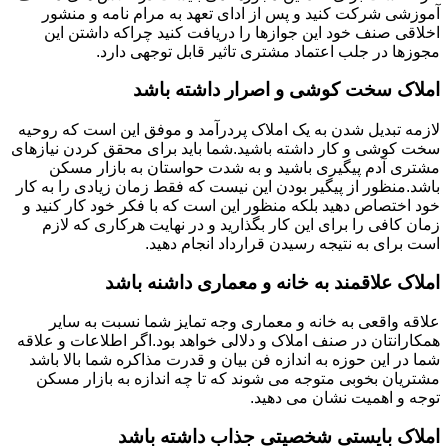
آموزشی شرکت کنید و پس از ادای تعهد به مرام نامه و منشور
اخلاقی صنف خود این جوازها را دریافت کنید چراکه داشتن این
مجوزها در جلب اعتماد مشتری تاثیر قابل توجهی دارد.
املاک سخت کوشی و اصرار داشته باشد
لازمه تبدیل شدن به یک املاک پردرآمد و موفق این است که روحیه
سخت کوشی و کار داشته باشید.شما باید برای محقق کردن نیازهای
مشتری آدم پیگیری باشید و به شدت حواستان به بازار مسکن
باشد.منظور از پیگیر بودن این نیست که فقط زمان زیادی را به کار
خود اختصاص دهید بلکه منظور این است که با فکر خود کار کنید و
زمان کافی را برای این کار بگذارید و در نهایت هرکاری که لازم
است برای به نتیجه رسیدن قرارداد انجام دهید.
املاک علاقمند به خانه و معماری داشنه باشد
علاقه واقعی به خانه و معماری وجه تمایز شما نسبت به سایر
همکارانتان در صنف املاک و دلالی خواهد بود.اگر اطلاعات و علاقه
شما در این حوزه به اندازه فن بیان و قدرت مذاکره شما بالا باشد
مشتریان بخوبی متوجه می شوند که تا چه اندازه به بازار مسکن
توجه و اهمیت نشان می دهید.
املاک بایستی شخصیتی جذاب داشته باشد