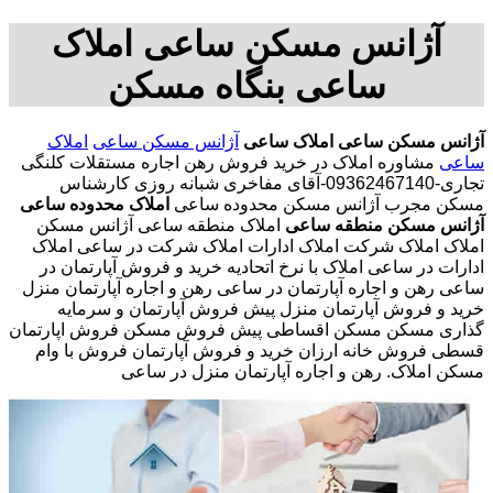
آژانس مسکن ساعی املاک
ساعی بنگاه مسکن
آژانس مسکن ساعی
املاک ساعی
آژانس مسکن ساعی
املاک
ساعی
مشاوره املاک در خرید فروش رهن اجاره مستقلات کلنگی
تجاری-09362467140-آقای مفاخری شبانه روزی کارشناس
مسکن مجرب آژانس مسکن محدوده ساعی
املاک محدوده ساعی
آژانس مسکن منطقه ساعی
املاک منطقه ساعی آژانس مسکن
املاک املاک شرکت املاک ادارات املاک شرکت در ساعی املاک
ادارات در ساعی املاک با نرخ اتحادیه خرید و فروش آپارتمان در
ساعی رهن و اجاره آپارتمان در ساعی رهن و اجاره آپارتمان منزل
خرید و فروش آپارتمان منزل پیش فروش آپارتمان و سرمایه
گذاری مسکن مسکن اقساطی پیش فروش مسکن فروش اپارتمان
قسطی فروش خانه ارزان خرید و فروش آپارتمان فروش با وام
مسکن املاک. رهن و اجاره آپارتمان منزل در ساعی