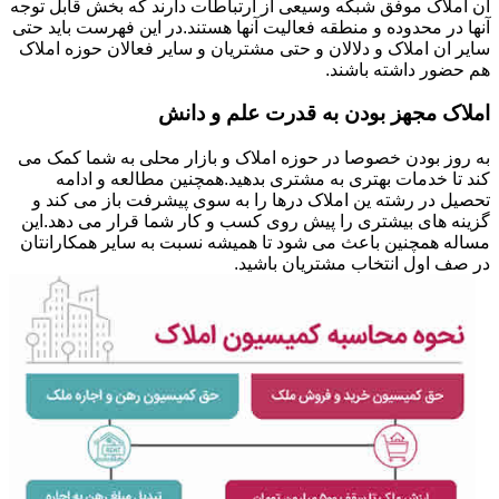
ان املاک موفق شبکه وسیعی از ارتباطات دارند که بخش قابل توجه
آنها در محدوده و منطقه فعالیت آنها هستند.در این فهرست باید حتی
سایر ان املاک و دلالان و حتی مشتریان و سایر فعالان حوزه املاک
هم حضور داشته باشند.
املاک مجهز بودن به قدرت علم و دانش
به روز بودن خصوصا در حوزه املاک و بازار محلی به شما کمک می
کند تا خدمات بهتری به مشتری بدهید.همچنین مطالعه و ادامه
تحصیل در رشته ین املاک درها را به سوی پیشرفت باز می کند و
گزینه های بیشتری را پیش روی کسب و کار شما قرار می دهد.این
مساله همچنین باعث می شود تا همیشه نسبت به سایر همکارانتان
در صف اول انتخاب مشتریان باشید.