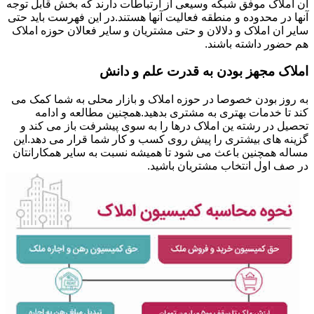
ان املاک موفق شبکه وسیعی از ارتباطات دارند که بخش قابل توجه
آنها در محدوده و منطقه فعالیت آنها هستند.در این فهرست باید حتی
سایر ان املاک و دلالان و حتی مشتریان و سایر فعالان حوزه املاک
هم حضور داشته باشند.
املاک مجهز بودن به قدرت علم و دانش
به روز بودن خصوصا در حوزه املاک و بازار محلی به شما کمک می
کند تا خدمات بهتری به مشتری بدهید.همچنین مطالعه و ادامه
تحصیل در رشته ین املاک درها را به سوی پیشرفت باز می کند و
گزینه های بیشتری را پیش روی کسب و کار شما قرار می دهد.این
مساله همچنین باعث می شود تا همیشه نسبت به سایر همکارانتان
در صف اول انتخاب مشتریان باشید.