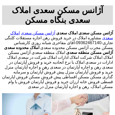
آژانس مسکن سعدی املاک
سعدی بنگاه مسکن
آژانس مسکن سعدی
املاک سعدی
آژانس مسکن سعدی
املاک
سعدی
مشاوره املاک در خرید فروش رهن اجاره مستقلات کلنگی
تجاری-09362467140-آقای مفاخری شبانه روزی کارشناس
مسکن مجرب آژانس مسکن محدوده سعدی
املاک محدوده سعدی
آژانس مسکن منطقه سعدی
املاک منطقه سعدی آژانس مسکن
املاک املاک شرکت املاک ادارات املاک شرکت در سعدی املاک
ادارات در سعدی املاک با نرخ اتحادیه خرید و فروش آپارتمان در
سعدی رهن و اجاره آپارتمان در سعدی رهن و اجاره آپارتمان منزل
خرید و فروش آپارتمان منزل پیش فروش آپارتمان و سرمایه
گذاری مسکن مسکن اقساطی پیش فروش مسکن فروش اپارتمان
قسطی فروش خانه ارزان خرید و فروش آپارتمان فروش با وام
مسکن املاک. رهن و اجاره آپارتمان منزل در سعدی