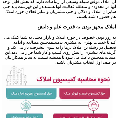
ان املاک موفق شبکه وسیعی از ارتباطات دارند که بخش قابل توجه
آنها در محدوده و منطقه فعالیت آنها هستند.در این فهرست باید حتی
سایر ان املاک و دلالان و حتی مشتریان و سایر فعالان حوزه املاک
هم حضور داشته باشند.
املاک مجهز بودن به قدرت علم و دانش
به روز بودن خصوصا در حوزه املاک و بازار محلی به شما کمک می
کند تا خدمات بهتری به مشتری بدهید.همچنین مطالعه و ادامه
تحصیل در رشته ین املاک درها را به سوی پیشرفت باز می کند و
گزینه های بیشتری را پیش روی کسب و کار شما قرار می دهد.این
مساله همچنین باعث می شود تا همیشه نسبت به سایر همکارانتان
در صف اول انتخاب مشتریان باشید.