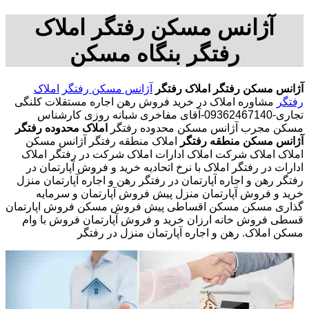
آژانس مسکن رفتگر املاک
رفتگر بنگاه مسکن
آژانس مسکن رفتگر
املاک رفتگر
آژانس مسکن رفتگر
املاک
رفتگر
مشاوره املاک در خرید فروش رهن اجاره مستقلات کلنگی
تجاری-09362467140-آقای مفاخری شبانه روزی کارشناس
مسکن مجرب آژانس مسکن محدوده رفتگر
املاک محدوده رفتگر
آژانس مسکن منطقه رفتگر
املاک منطقه رفتگر آژانس مسکن
املاک املاک شرکت املاک ادارات املاک شرکت در رفتگر املاک
ادارات در رفتگر املاک با نرخ اتحادیه خرید و فروش آپارتمان در
رفتگر رهن و اجاره آپارتمان در رفتگر رهن و اجاره آپارتمان منزل
خرید و فروش آپارتمان منزل پیش فروش آپارتمان و سرمایه
گذاری مسکن مسکن اقساطی پیش فروش مسکن فروش اپارتمان
قسطی فروش خانه ارزان خرید و فروش آپارتمان فروش با وام
مسکن املاک. رهن و اجاره آپارتمان منزل در رفتگر