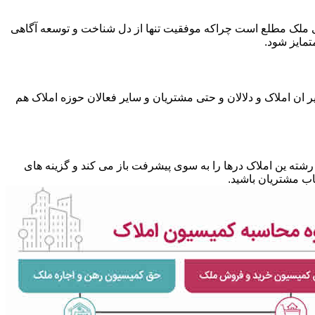
متی ملک مطلع است چراکه موفقیت تنها از دل شناخت و توسعه آگاهی
تمایز شود.
 ان املاک و دلالان و حتی مشتریان و سایر فعالان حوزه املاک هم
شته ین املاک درها را به سوی پیشرفت باز می کند و گزینه های
ب مشتریان باشید.