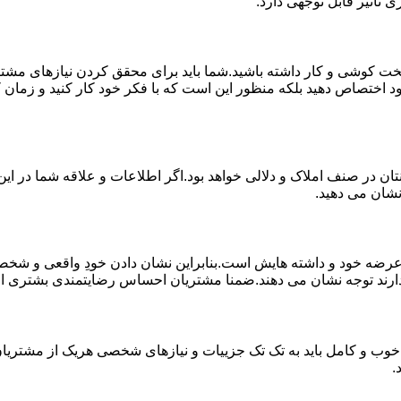
 تاثیر قابل توجهی دارد.
خت کوشی و کار داشته باشید.شما باید برای محقق کردن نیازهای مشتر
د اختصاص دهید بلکه منظور این است که با فکر خود کار کنید و زمان کا
ان در صنف املاک و دلالی خواهد بود.اگر اطلاعات و علاقه شما در این 
نشان می دهید.
 خود و داشته هایش است.بنابراین نشان دادن خودِ واقعی و شخصیت 
ارند توجه نشان می دهند.ضمنا مشتریان احساس رضایتمندی بشتری از کار
خوب و کامل باید به تک تک جزییات و نیازهای شخصی هریک از مشتریان 
.