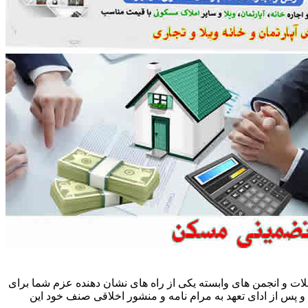
ات و انجمن های وابسته یکی از راه های نشان دهنده عزم شما برای
پس از ادای تعهد به مرام نامه و منشور اخلاقی صنف خود این