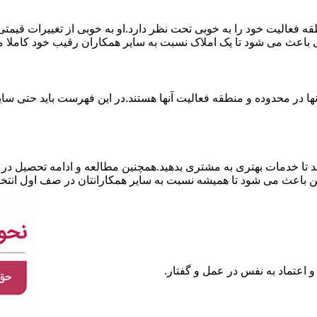
نطقه فعالیت خود را به خوبی تحت نظر دارد.او به خوبی از تغییرات قی
ی باعث می شود تا یک املاک نسبت به سایر همکاران رقیب خود کاملا م
ا در محدوده و منطقه فعالیت آنها هستند.در این فهرست باید حتی سایر
 تا خدمات بهتری به مشتری بدهید.همچنین مطالعه و ادامه تحصیل در ر
 باعث می شود تا همیشه نسبت به سایر همکارانتان در صف اول انتخا