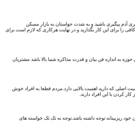
ی آدم پیگیری باشید و به شدت حواستان به بازار مسکن
فی را برای این کار بگذارید و در نهایت هرکاری که لازم است برای
حوزه به اندازه فن بیان و قدرت مذاکره شما بالا باشد مشتریان
اصلی که دارید اهمیت بالایی دارد.مردم قطعا به افراد خوش
 کردن با این افراد دارند.
خود ریزبینانه توجه داشته باشد.توجه به تک تک خواسته های