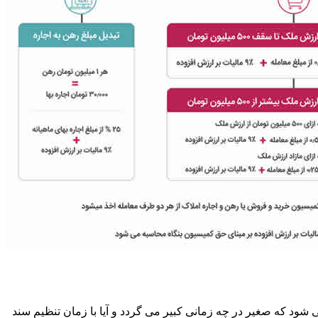
ود که صغیر در چه زمانی کبیر می گردد و آیا با زمان تنظیم سند