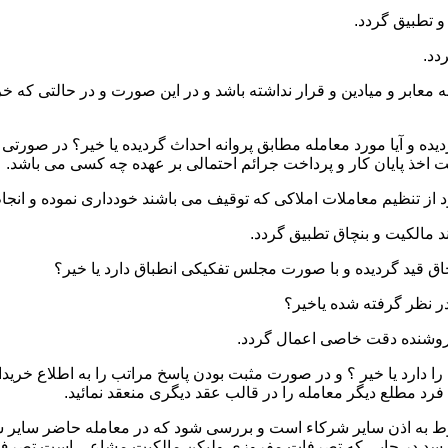
 و میادین و قرار نداشته باشد و در این صورت و در حالتی که خریدار
ده و آیا مورد معامله مطابق پروانه احداث گردیده یا خیر؟ در صورتی 
یت اخذ پایان کار و پرداخت جرائم احتمالی بر عهده چه کسی می باشد.
ا دارد یا خیر ؟ و در صورت مثبت بودن پاسخ مراتب را به اطلاع خرید
رد مطلع دیگر معامله را در قالب عقد دیگری منعقد نمائید.
نوط به اذن سایر شرکاء است و بررسی شود که در معامله حاضر سایر ش
 رسد در جایی که تصرفات مفروزی ولیکن مالکیت مشاعی است تصرف 