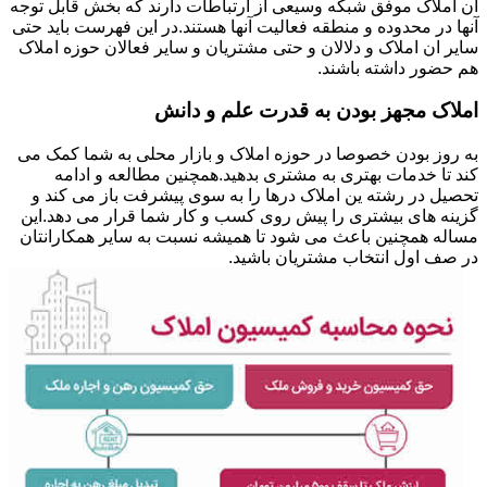
ان املاک موفق شبکه وسیعی از ارتباطات دارند که بخش قابل توجه
آنها در محدوده و منطقه فعالیت آنها هستند.در این فهرست باید حتی
سایر ان املاک و دلالان و حتی مشتریان و سایر فعالان حوزه املاک
هم حضور داشته باشند.
املاک مجهز بودن به قدرت علم و دانش
به روز بودن خصوصا در حوزه املاک و بازار محلی به شما کمک می
کند تا خدمات بهتری به مشتری بدهید.همچنین مطالعه و ادامه
تحصیل در رشته ین املاک درها را به سوی پیشرفت باز می کند و
گزینه های بیشتری را پیش روی کسب و کار شما قرار می دهد.این
مساله همچنین باعث می شود تا همیشه نسبت به سایر همکارانتان
در صف اول انتخاب مشتریان باشید.