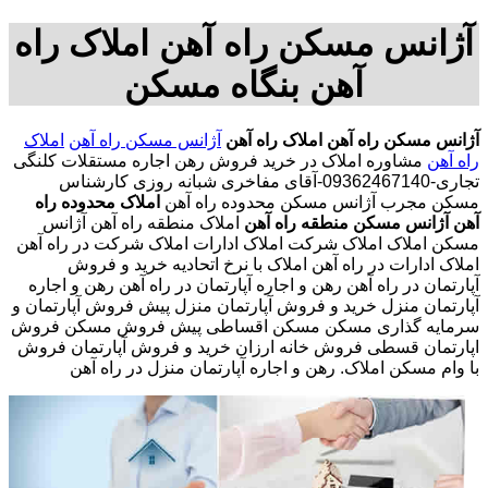
آژانس مسکن راه آهن املاک راه
آهن بنگاه مسکن
آژانس مسکن راه آهن
املاک راه آهن
آژانس مسکن راه آهن
املاک
راه آهن
مشاوره املاک در خرید فروش رهن اجاره مستقلات کلنگی
تجاری-09362467140-آقای مفاخری شبانه روزی کارشناس
مسکن مجرب آژانس مسکن محدوده راه آهن
املاک محدوده راه
آهن
آژانس مسکن منطقه راه آهن
املاک منطقه راه آهن آژانس
مسکن املاک املاک شرکت املاک ادارات املاک شرکت در راه آهن
املاک ادارات در راه آهن املاک با نرخ اتحادیه خرید و فروش
آپارتمان در راه آهن رهن و اجاره آپارتمان در راه آهن رهن و اجاره
آپارتمان منزل خرید و فروش آپارتمان منزل پیش فروش آپارتمان و
سرمایه گذاری مسکن مسکن اقساطی پیش فروش مسکن فروش
اپارتمان قسطی فروش خانه ارزان خرید و فروش آپارتمان فروش
با وام مسکن املاک. رهن و اجاره آپارتمان منزل در راه آهن