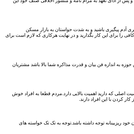
پس از ادای تعهد به مرام نامه و منشور اخلاقی صنف خود این
ی آدم پیگیری باشید و به شدت حواستان به بازار مسکن
فی را برای این کار بگذارید و در نهایت هرکاری که لازم است برای
حوزه به اندازه فن بیان و قدرت مذاکره شما بالا باشد مشتریان
اصلی که دارید اهمیت بالایی دارد.مردم قطعا به افراد خوش
 کردن با این افراد دارند.
خود ریزبینانه توجه داشته باشد.توجه به تک تک خواسته های