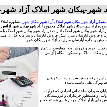
 شهر-پیکان شهر املاک آزاد شهر-
مسکن آزاد شهر-پیکان شهر
املاک آزاد شهر-پیکان شهر
ده آزاد شهر-پیکان شهر
املاک محدوده آزاد شهر-پیکان شهر
آژانس 
د شهر-پیکان شهر املاک ادارات در آزاد شهر-پیکان شهر املاک با نرخ
منزل خرید و فروش آپارتمان منزل پیش فروش آپارتمان و سرمایه گ
هن و اجاره آپارتمان منزل در آزاد شهر-پیکان شهر
تمان ·خرید و فروش ویلا ·معاوضه آپارتمان
 بنگاه | املاک و مسکن | بنگاه | آژانس
 این حرفه هستید شاید بارها از خودتان
چه ویژگی هایی داشته باشد؟
یابان مدیران ساختمانی افرادی که قرارداد
دولتی و همینطور خریداران و فروشندگان
نش های بازار املاک مردم عادی هستند که بر