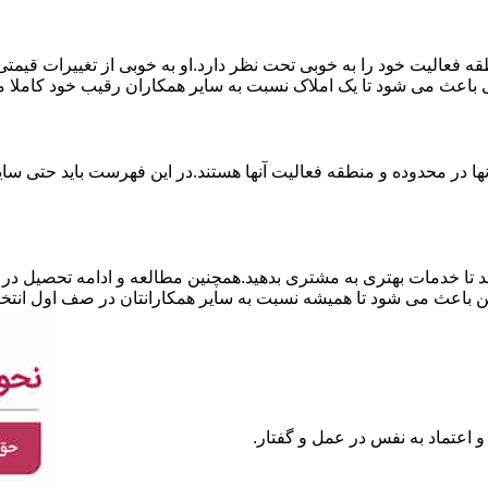
نطقه فعالیت خود را به خوبی تحت نظر دارد.او به خوبی از تغییرات قی
ی باعث می شود تا یک املاک نسبت به سایر همکاران رقیب خود کاملا م
ا در محدوده و منطقه فعالیت آنها هستند.در این فهرست باید حتی سایر
 تا خدمات بهتری به مشتری بدهید.همچنین مطالعه و ادامه تحصیل در ر
 باعث می شود تا همیشه نسبت به سایر همکارانتان در صف اول انتخا