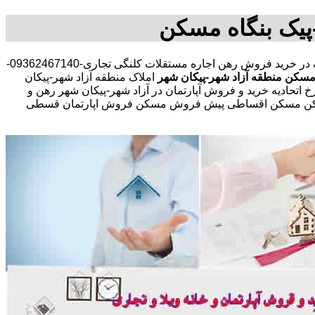
پیک بنگاه مسکن
مشاوره املاک در خرید فروش رهن اجاره مستقلات کلنگی تجاری-09362467140-
مسکن منطقه آزاد شهر-پیکان شهر
املاک منطقه آزاد شهر-پیکان
 اتحادیه خرید و فروش آپارتمان در آزاد شهر-پیکان شهر رهن و
ذاری مسکن مسکن اقساطی پیش فروش مسکن فروش اپارتمان قسطی