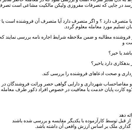
 رسد در جایی که تصرفات مفروزی ولیکن مالکیت مشاعی است تصرف 
یا متصرف دارد ؟ و اگر متصرف دارد آیا متصرف آن فروشنده است یا ثا
ان تسلیم مورد معامله معلوم گردد.
ز فروشنده مطالبه و ضمن ملاحظه شرایط اجاره نامه بررسی نمایند که ت
ست و
ثبتی و مفاصاحساب شهرداری و دارایی گواهی حصر وراثت فروشندگان در
اوه کارت پایان خدمت یا معافیت در خصوص افراد ذکور طرف معامله
ئه دهد
از قبل توسط کارآزموده با یکدیگر مقایسه و بررسی شده باشند
 گذاری ملک بر اساس ارزش واقعی آن داشته باشد.