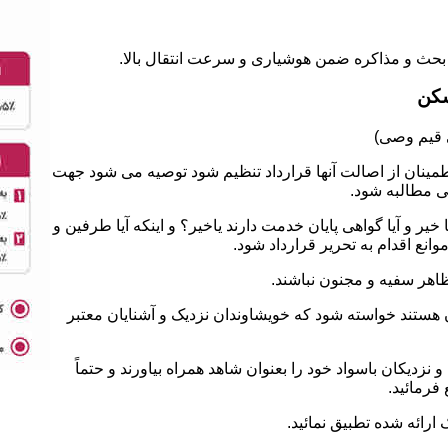
سکن
طمینان از اصالت آنها قرارداد تنظیم شود توصیه می شود جهت
ی مطالبه شود.
 و آیا گواهی پایان خدمت دارند یاخیر؟ و اینکه آیا طرفین و
نع اقدام به تحریر قرارداد شود.
ان هستند خواسته شود که خویشاوندان نزدیک و آشنایان معتبر
نزدیکان باسواد خود را بعنوان شاهد همراه بیاورند و حتماً
فرمائید.