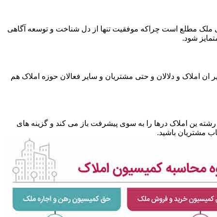
متی ملک مطلع است چراکه موفقیت تنها از دل شناخت و توسعه آگاهی
تمایز شود.
 ان املاک و دلالان و حتی مشتریان و سایر فعالان حوزه املاک هم
شته ین املاک درها را به سوی پیشرفت باز می کند و گزینه های
ب مشتریان باشید.