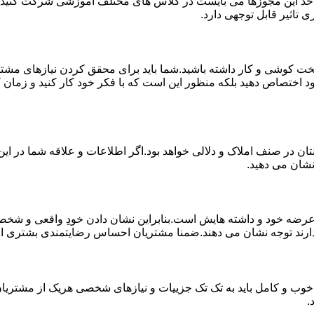
 اخذ این مجوزها می بایست در کلاس های مختلف آموزشی شرکت کنید و 
 تاثیر قابل توجهی دارد.
خت کوشی و کار داشته باشید.شما باید برای محقق کردن نیازهای مشتر
د اختصاص دهید بلکه منظور این است که با فکر خود کار کنید و زمان کا
ان در صنف املاک و دلالی خواهد بود.اگر اطلاعات و علاقه شما در این 
نشان می دهید.
 خود و داشته هایش است.بنابراین نشان دادن خودِ واقعی و شخصیت 
ارند توجه نشان می دهند.ضمنا مشتریان احساس رضایتمندی بشتری از کار
خوب و کامل باید به تک تک جزییات و نیازهای شخصی هریک از مشتریان 
.