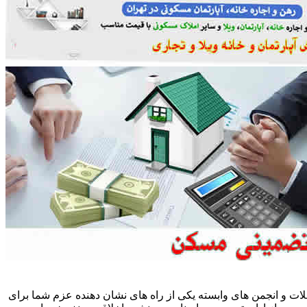
ات و انجمن های وابسته یکی از راه های نشان دهنده عزم شما برای