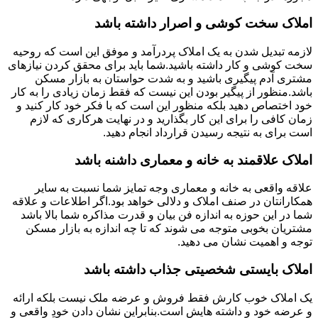
املاک سخت کوشی و اصرار داشته باشد
لازمه تبدیل شدن به یک املاک پردرآمد و موفق این است که روحیه
سخت کوشی و کار داشته باشید.شما باید برای محقق کردن نیازهای
مشتری آدم پیگیری باشید و به شدت حواستان به بازار مسکن
باشد.منظور از پیگیر بودن این نیست که فقط زمان زیادی را به کار
خود اختصاص دهید بلکه منظور این است که با فکر خود کار کنید و
زمان کافی را برای این کار بگذارید و در نهایت هرکاری که لازم
است برای به نتیجه رسیدن قرارداد انجام دهید.
املاک علاقمند به خانه و معماری داشنه باشد
علاقه واقعی به خانه و معماری وجه تمایز شما نسبت به سایر
همکارانتان در صنف املاک و دلالی خواهد بود.اگر اطلاعات و علاقه
شما در این حوزه به اندازه فن بیان و قدرت مذاکره شما بالا باشد
مشتریان بخوبی متوجه می شوند که تا چه اندازه به بازار مسکن
توجه و اهمیت نشان می دهید.
املاک بایستی شخصیتی جذاب داشته باشد
یک املاک خوب کارش فقط فروش و عرضه ملک نیست بلکه ارائه
و عرضه خود و داشته هایش است.بنابراین نشان دادن خودِ واقعی و