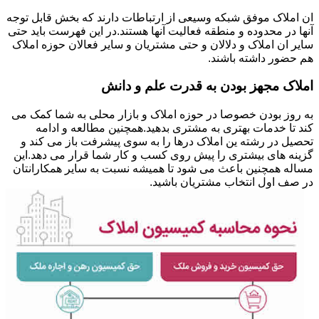
ان املاک موفق شبکه وسیعی از ارتباطات دارند که بخش قابل توجه
آنها در محدوده و منطقه فعالیت آنها هستند.در این فهرست باید حتی
سایر ان املاک و دلالان و حتی مشتریان و سایر فعالان حوزه املاک
هم حضور داشته باشند.
املاک مجهز بودن به قدرت علم و دانش
به روز بودن خصوصا در حوزه املاک و بازار محلی به شما کمک می
کند تا خدمات بهتری به مشتری بدهید.همچنین مطالعه و ادامه
تحصیل در رشته ین املاک درها را به سوی پیشرفت باز می کند و
گزینه های بیشتری را پیش روی کسب و کار شما قرار می دهد.این
مساله همچنین باعث می شود تا همیشه نسبت به سایر همکارانتان
در صف اول انتخاب مشتریان باشید.