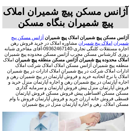
آژانس مسکن پیچ شمیران املاک
پیچ شمیران بنگاه مسکن
آژانس مسکن پیچ شمیران
املاک پیچ شمیران
آژانس مسکن پیچ
شمیران
املاک پیچ شمیران
مشاوره املاک در خرید فروش رهن
اجاره مستقلات کلنگی تجاری-09362467140-آقای مفاخری شبانه
روزی کارشناس مسکن مجرب آژانس مسکن محدوده پیچ شمیران
املاک محدوده پیچ شمیران
آژانس مسکن منطقه پیچ شمیران
املاک
منطقه پیچ شمیران آژانس مسکن املاک املاک شرکت املاک
ادارات املاک شرکت در پیچ شمیران املاک ادارات در پیچ شمیران
املاک با نرخ اتحادیه خرید و فروش آپارتمان در پیچ شمیران رهن و
اجاره آپارتمان در پیچ شمیران رهن و اجاره آپارتمان منزل خرید و
فروش آپارتمان منزل پیش فروش آپارتمان و سرمایه گذاری
مسکن مسکن اقساطی پیش فروش مسکن فروش اپارتمان
قسطی فروش خانه ارزان خرید و فروش آپارتمان فروش با وام
مسکن املاک. رهن و اجاره آپارتمان منزل در پیچ شمیران