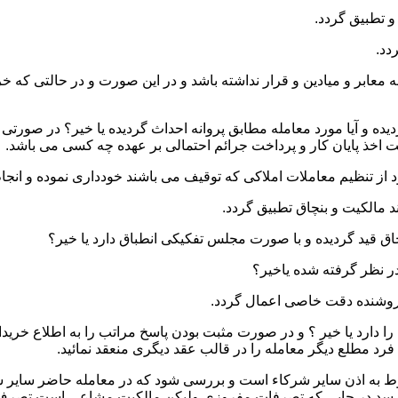
 و میادین و قرار نداشته باشد و در این صورت و در حالتی که خریدار
ده و آیا مورد معامله مطابق پروانه احداث گردیده یا خیر؟ در صورتی 
یت اخذ پایان کار و پرداخت جرائم احتمالی بر عهده چه کسی می باشد.
ا دارد یا خیر ؟ و در صورت مثبت بودن پاسخ مراتب را به اطلاع خرید
رد مطلع دیگر معامله را در قالب عقد دیگری منعقد نمائید.
نوط به اذن سایر شرکاء است و بررسی شود که در معامله حاضر سایر ش
 رسد در جایی که تصرفات مفروزی ولیکن مالکیت مشاعی است تصرف 