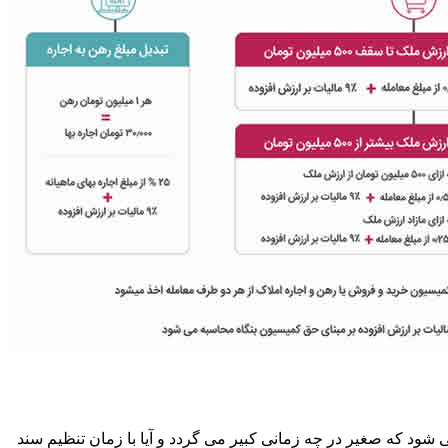
ود که صغیر در چه زمانی کبیر می گردد و آیا با زمان تنظیم سند