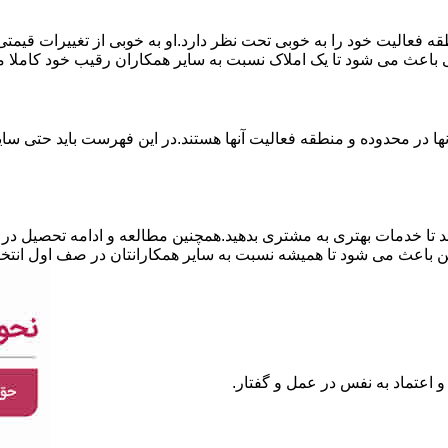
نطقه فعالیت خود را به خوبی تحت نظر دارد.او به خوبی از تغییرات قی
ی باعث می شود تا یک املاک نسبت به سایر همکاران رقیب خود کاملا م
ا در محدوده و منطقه فعالیت آنها هستند.در این فهرست باید حتی سایر
 تا خدمات بهتری به مشتری بدهید.همچنین مطالعه و ادامه تحصیل در ر
 باعث می شود تا همیشه نسبت به سایر همکارانتان در صف اول انتخا