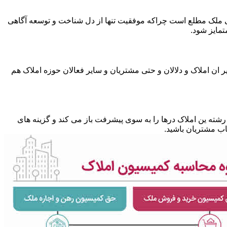
متی ملک مطلع است چراکه موفقیت تنها از دل شناخت و توسعه آگاهی
تمایز شود.
 ان املاک و دلالان و حتی مشتریان و سایر فعالان حوزه املاک هم
شته ین املاک درها را به سوی پیشرفت باز می کند و گزینه های
ب مشتریان باشید.