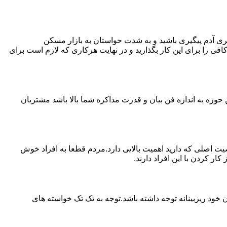
ی آدم پیگیری باشید و به شدت حواستان به بازار مسکن
فی را برای این کار بگذارید و در نهایت هرکاری که لازم است برای
حوزه به اندازه فن بیان و قدرت مذاکره شما بالا باشد مشتریان
اصلی که دارید اهمیت بالایی دارد.مردم قطعا به افراد خوش
 کردن با این افراد دارند.
خود ریزبینانه توجه داشته باشد.توجه به تک تک خواسته های