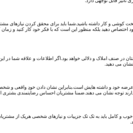
 تاثیر قابل توجهی دارد.
خت کوشی و کار داشته باشید.شما باید برای محقق کردن نیازهای مشتر
د اختصاص دهید بلکه منظور این است که با فکر خود کار کنید و زمان کا
ان در صنف املاک و دلالی خواهد بود.اگر اطلاعات و علاقه شما در این 
نشان می دهید.
 خود و داشته هایش است.بنابراین نشان دادن خودِ واقعی و شخصیت 
ارند توجه نشان می دهند.ضمنا مشتریان احساس رضایتمندی بشتری از کار
خوب و کامل باید به تک تک جزییات و نیازهای شخصی هریک از مشتریان 
.