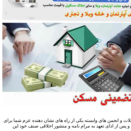
ات و انجمن های وابسته یکی از راه های نشان دهنده عزم شما برای
پس از ادای تعهد به مرام نامه و منشور اخلاقی صنف خود این