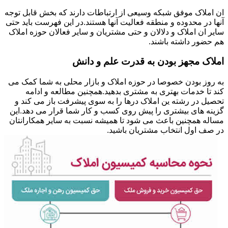
ان املاک موفق شبکه وسیعی از ارتباطات دارند که بخش قابل توجه
آنها در محدوده و منطقه فعالیت آنها هستند.در این فهرست باید حتی
سایر ان املاک و دلالان و حتی مشتریان و سایر فعالان حوزه املاک
هم حضور داشته باشند.
املاک مجهز بودن به قدرت علم و دانش
به روز بودن خصوصا در حوزه املاک و بازار محلی به شما کمک می
کند تا خدمات بهتری به مشتری بدهید.همچنین مطالعه و ادامه
تحصیل در رشته ین املاک درها را به سوی پیشرفت باز می کند و
گزینه های بیشتری را پیش روی کسب و کار شما قرار می دهد.این
مساله همچنین باعث می شود تا همیشه نسبت به سایر همکارانتان
در صف اول انتخاب مشتریان باشید.