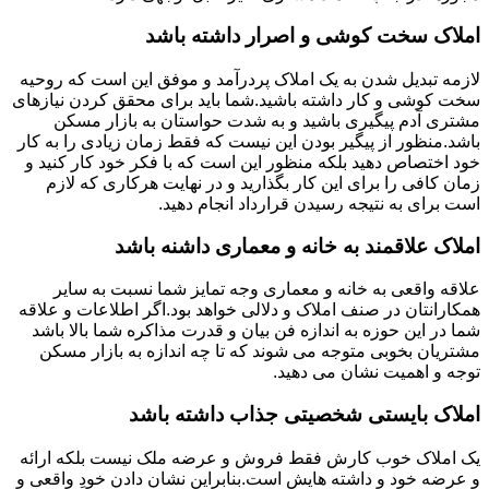
املاک سخت کوشی و اصرار داشته باشد
لازمه تبدیل شدن به یک املاک پردرآمد و موفق این است که روحیه
سخت کوشی و کار داشته باشید.شما باید برای محقق کردن نیازهای
مشتری آدم پیگیری باشید و به شدت حواستان به بازار مسکن
باشد.منظور از پیگیر بودن این نیست که فقط زمان زیادی را به کار
خود اختصاص دهید بلکه منظور این است که با فکر خود کار کنید و
زمان کافی را برای این کار بگذارید و در نهایت هرکاری که لازم
است برای به نتیجه رسیدن قرارداد انجام دهید.
املاک علاقمند به خانه و معماری داشنه باشد
علاقه واقعی به خانه و معماری وجه تمایز شما نسبت به سایر
همکارانتان در صنف املاک و دلالی خواهد بود.اگر اطلاعات و علاقه
شما در این حوزه به اندازه فن بیان و قدرت مذاکره شما بالا باشد
مشتریان بخوبی متوجه می شوند که تا چه اندازه به بازار مسکن
توجه و اهمیت نشان می دهید.
املاک بایستی شخصیتی جذاب داشته باشد
یک املاک خوب کارش فقط فروش و عرضه ملک نیست بلکه ارائه
و عرضه خود و داشته هایش است.بنابراین نشان دادن خودِ واقعی و