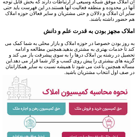
ان املاک موفق شبکه وسیعی از ارتباطات دارند که بخش قابل توجه
آنها در محدوده و منطقه فعالیت آنها هستند.در این فهرست باید حتی
سایر ان املاک و دلالان و حتی مشتریان و سایر فعالان حوزه املاک
هم حضور داشته باشند.
املاک مجهز بودن به قدرت علم و دانش
به روز بودن خصوصا در حوزه املاک و بازار محلی به شما کمک می
کند تا خدمات بهتری به مشتری بدهید.همچنین مطالعه و ادامه
تحصیل در رشته ین املاک درها را به سوی پیشرفت باز می کند و
گزینه های بیشتری را پیش روی کسب و کار شما قرار می دهد.این
مساله همچنین باعث می شود تا همیشه نسبت به سایر همکارانتان
در صف اول انتخاب مشتریان باشید.