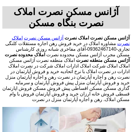
آژانس مسکن نصرت املاک
نصرت بنگاه مسکن
آژانس مسکن نصرت
املاک نصرت
آژانس مسکن نصرت
املاک
نصرت
مشاوره املاک در خرید فروش رهن اجاره مستقلات کلنگی
تجاری-09362467140-آقای مفاخری شبانه روزی کارشناس
مسکن مجرب آژانس مسکن محدوده نصرت
املاک محدوده نصرت
آژانس مسکن منطقه نصرت
املاک منطقه نصرت آژانس مسکن
املاک املاک شرکت املاک ادارات املاک شرکت در نصرت املاک
ادارات در نصرت املاک با نرخ اتحادیه خرید و فروش آپارتمان در
نصرت رهن و اجاره آپارتمان در نصرت رهن و اجاره آپارتمان منزل
خرید و فروش آپارتمان منزل پیش فروش آپارتمان و سرمایه
گذاری مسکن مسکن اقساطی پیش فروش مسکن فروش اپارتمان
قسطی فروش خانه ارزان خرید و فروش آپارتمان فروش با وام
مسکن املاک. رهن و اجاره آپارتمان منزل در نصرت