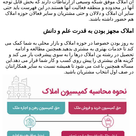
ان املاک موفق شبکه وسیعی از ارتباطات دارند که بخش قابل توجه
آنها در محدوده و منطقه فعالیت آنها هستند.در این فهرست باید حتی
سایر ان املاک و دلالان و حتی مشتریان و سایر فعالان حوزه املاک
هم حضور داشته باشند.
املاک مجهز بودن به قدرت علم و دانش
به روز بودن خصوصا در حوزه املاک و بازار محلی به شما کمک می
کند تا خدمات بهتری به مشتری بدهید.همچنین مطالعه و ادامه
تحصیل در رشته ین املاک درها را به سوی پیشرفت باز می کند و
گزینه های بیشتری را پیش روی کسب و کار شما قرار می دهد.این
مساله همچنین باعث می شود تا همیشه نسبت به سایر همکارانتان
در صف اول انتخاب مشتریان باشید.