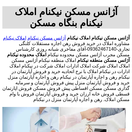
آژانس مسکن نیکنام املاک
نیکنام بنگاه مسکن
آژانس مسکن نیکنام
املاک نیکنام
آژانس مسکن نیکنام
املاک نیکنام
مشاوره املاک در خرید فروش رهن اجاره مستقلات کلنگی
تجاری-09362467140-آقای مفاخری شبانه روزی کارشناس
مسکن مجرب آژانس مسکن محدوده نیکنام
املاک محدوده نیکنام
آژانس مسکن منطقه نیکنام
املاک منطقه نیکنام آژانس مسکن
املاک املاک شرکت املاک ادارات املاک شرکت در نیکنام املاک
ادارات در نیکنام املاک با نرخ اتحادیه خرید و فروش آپارتمان در
نیکنام رهن و اجاره آپارتمان در نیکنام رهن و اجاره آپارتمان منزل
خرید و فروش آپارتمان منزل پیش فروش آپارتمان و سرمایه
گذاری مسکن مسکن اقساطی پیش فروش مسکن فروش اپارتمان
قسطی فروش خانه ارزان خرید و فروش آپارتمان فروش با وام
مسکن املاک. رهن و اجاره آپارتمان منزل در نیکنام