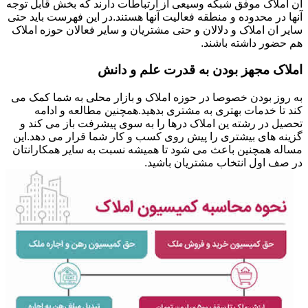
ان املاک موفق شبکه وسیعی از ارتباطات دارند که بخش قابل توجه
آنها در محدوده و منطقه فعالیت آنها هستند.در این فهرست باید حتی
سایر ان املاک و دلالان و حتی مشتریان و سایر فعالان حوزه املاک
هم حضور داشته باشند.
املاک مجهز بودن به قدرت علم و دانش
به روز بودن خصوصا در حوزه املاک و بازار محلی به شما کمک می
کند تا خدمات بهتری به مشتری بدهید.همچنین مطالعه و ادامه
تحصیل در رشته ین املاک درها را به سوی پیشرفت باز می کند و
گزینه های بیشتری را پیش روی کسب و کار شما قرار می دهد.این
مساله همچنین باعث می شود تا همیشه نسبت به سایر همکارانتان
در صف اول انتخاب مشتریان باشید.