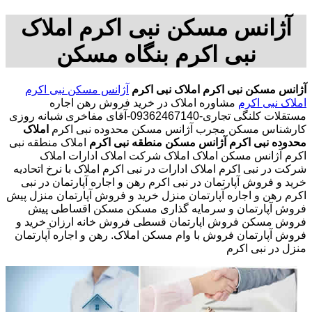
آژانس مسکن نبی اکرم املاک
نبی اکرم بنگاه مسکن
آژانس مسکن نبی اکرم
املاک نبی اکرم
آژانس مسکن نبی اکرم
املاک نبی اکرم
مشاوره املاک در خرید فروش رهن اجاره
مستقلات کلنگی تجاری-09362467140-آقای مفاخری شبانه روزی
کارشناس مسکن مجرب آژانس مسکن محدوده نبی اکرم
املاک
محدوده نبی اکرم
آژانس مسکن منطقه نبی اکرم
املاک منطقه نبی
اکرم آژانس مسکن املاک املاک شرکت املاک ادارات املاک
شرکت در نبی اکرم املاک ادارات در نبی اکرم املاک با نرخ اتحادیه
خرید و فروش آپارتمان در نبی اکرم رهن و اجاره آپارتمان در نبی
اکرم رهن و اجاره آپارتمان منزل خرید و فروش آپارتمان منزل پیش
فروش آپارتمان و سرمایه گذاری مسکن مسکن اقساطی پیش
فروش مسکن فروش اپارتمان قسطی فروش خانه ارزان خرید و
فروش آپارتمان فروش با وام مسکن املاک. رهن و اجاره آپارتمان
منزل در نبی اکرم