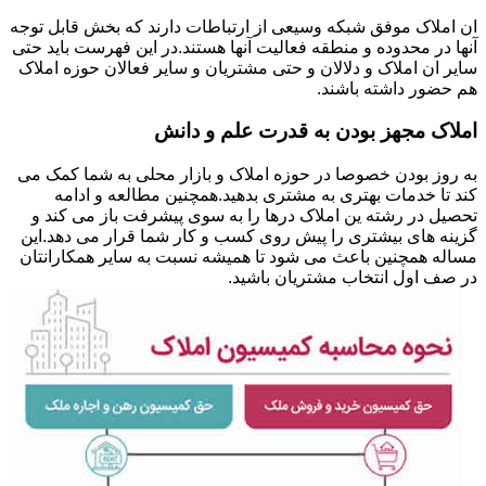
ان املاک موفق شبکه وسیعی از ارتباطات دارند که بخش قابل توجه
آنها در محدوده و منطقه فعالیت آنها هستند.در این فهرست باید حتی
سایر ان املاک و دلالان و حتی مشتریان و سایر فعالان حوزه املاک
هم حضور داشته باشند.
املاک مجهز بودن به قدرت علم و دانش
به روز بودن خصوصا در حوزه املاک و بازار محلی به شما کمک می
کند تا خدمات بهتری به مشتری بدهید.همچنین مطالعه و ادامه
تحصیل در رشته ین املاک درها را به سوی پیشرفت باز می کند و
گزینه های بیشتری را پیش روی کسب و کار شما قرار می دهد.این
مساله همچنین باعث می شود تا همیشه نسبت به سایر همکارانتان
در صف اول انتخاب مشتریان باشید.