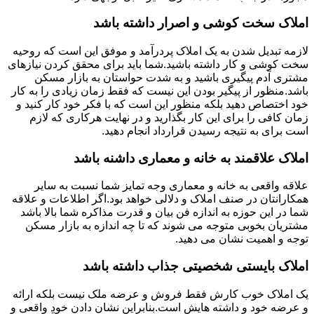
املاک سخت کوشی و اصرار داشته باشد
لازمه تبدیل شدن به یک املاک پردرآمد و موفق این است که روحیه
سخت کوشی و کار داشته باشید.شما باید برای محقق کردن نیازهای
مشتری آدم پیگیری باشید و به شدت حواستان به بازار مسکن
باشد.منظور از پیگیر بودن این نیست که فقط زمان زیادی را به کار
خود اختصاص دهید بلکه منظور این است که با فکر خود کار کنید و
زمان کافی را برای این کار بگذارید و در نهایت هرکاری که لازم
است برای به نتیجه رسیدن قرارداد انجام دهید.
املاک علاقمند به خانه و معماری داشنه باشد
علاقه واقعی به خانه و معماری وجه تمایز شما نسبت به سایر
همکارانتان در صنف املاک و دلالی خواهد بود.اگر اطلاعات و علاقه
شما در این حوزه به اندازه فن بیان و قدرت مذاکره شما بالا باشد
مشتریان بخوبی متوجه می شوند که تا چه اندازه به بازار مسکن
توجه و اهمیت نشان می دهید.
املاک بایستی شخصیتی جذاب داشته باشد
یک املاک خوب کارش فقط فروش و عرضه ملک نیست بلکه ارائه
و عرضه خود و داشته هایش است.بنابراین نشان دادن خودِ واقعی و