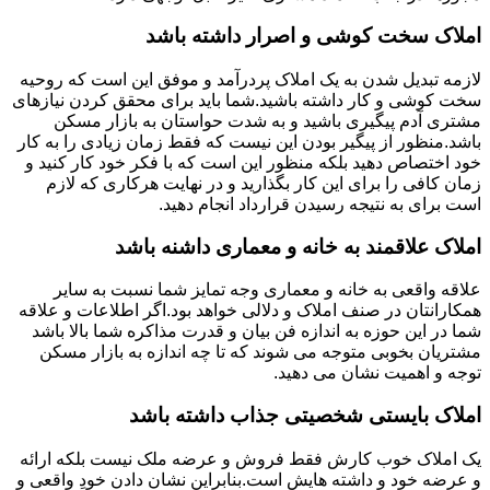
املاک سخت کوشی و اصرار داشته باشد
لازمه تبدیل شدن به یک املاک پردرآمد و موفق این است که روحیه
سخت کوشی و کار داشته باشید.شما باید برای محقق کردن نیازهای
مشتری آدم پیگیری باشید و به شدت حواستان به بازار مسکن
باشد.منظور از پیگیر بودن این نیست که فقط زمان زیادی را به کار
خود اختصاص دهید بلکه منظور این است که با فکر خود کار کنید و
زمان کافی را برای این کار بگذارید و در نهایت هرکاری که لازم
است برای به نتیجه رسیدن قرارداد انجام دهید.
املاک علاقمند به خانه و معماری داشنه باشد
علاقه واقعی به خانه و معماری وجه تمایز شما نسبت به سایر
همکارانتان در صنف املاک و دلالی خواهد بود.اگر اطلاعات و علاقه
شما در این حوزه به اندازه فن بیان و قدرت مذاکره شما بالا باشد
مشتریان بخوبی متوجه می شوند که تا چه اندازه به بازار مسکن
توجه و اهمیت نشان می دهید.
املاک بایستی شخصیتی جذاب داشته باشد
یک املاک خوب کارش فقط فروش و عرضه ملک نیست بلکه ارائه
و عرضه خود و داشته هایش است.بنابراین نشان دادن خودِ واقعی و