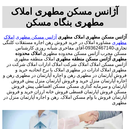
آژانس مسکن مطهری املاک
مطهری بنگاه مسکن
آژانس مسکن مطهری
املاک مطهری
آژانس مسکن مطهری
املاک
مطهری
مشاوره املاک در خرید فروش رهن اجاره مستقلات کلنگی
تجاری-09362467140-آقای مفاخری شبانه روزی کارشناس
مسکن مجرب آژانس مسکن محدوده مطهری
املاک محدوده
مطهری
آژانس مسکن منطقه مطهری
املاک منطقه مطهری
آژانس مسکن املاک املاک شرکت املاک ادارات املاک شرکت در
مطهری املاک ادارات در مطهری املاک با نرخ اتحادیه خرید و
فروش آپارتمان در مطهری رهن و اجاره آپارتمان در مطهری رهن و
اجاره آپارتمان منزل خرید و فروش آپارتمان منزل پیش فروش
آپارتمان و سرمایه گذاری مسکن مسکن اقساطی پیش فروش
مسکن فروش اپارتمان قسطی فروش خانه ارزان خرید و فروش
آپارتمان فروش با وام مسکن املاک. رهن و اجاره آپارتمان منزل در
مطهری