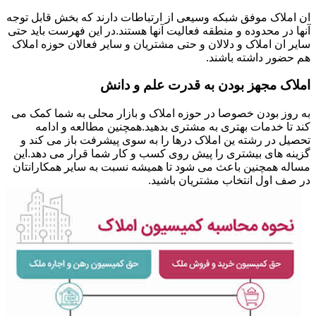
ان املاک موفق شبکه وسیعی از ارتباطات دارند که بخش قابل توجه
آنها در محدوده و منطقه فعالیت آنها هستند.در این فهرست باید حتی
سایر ان املاک و دلالان و حتی مشتریان و سایر فعالان حوزه املاک
هم حضور داشته باشند.
املاک مجهز بودن به قدرت علم و دانش
به روز بودن خصوصا در حوزه املاک و بازار محلی به شما کمک می
کند تا خدمات بهتری به مشتری بدهید.همچنین مطالعه و ادامه
تحصیل در رشته ین املاک درها را به سوی پیشرفت باز می کند و
گزینه های بیشتری را پیش روی کسب و کار شما قرار می دهد.این
مساله همچنین باعث می شود تا همیشه نسبت به سایر همکارانتان
در صف اول انتخاب مشتریان باشید.