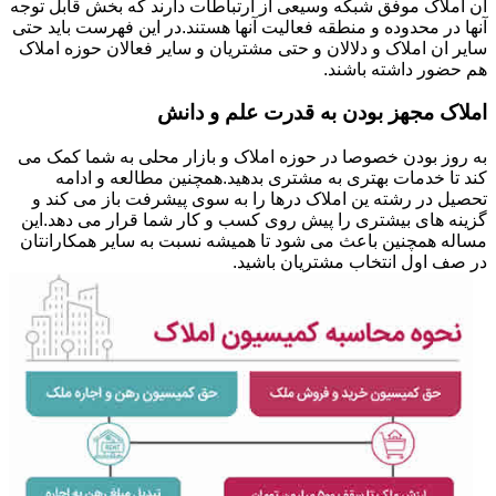
ان املاک موفق شبکه وسیعی از ارتباطات دارند که بخش قابل توجه
آنها در محدوده و منطقه فعالیت آنها هستند.در این فهرست باید حتی
سایر ان املاک و دلالان و حتی مشتریان و سایر فعالان حوزه املاک
هم حضور داشته باشند.
املاک مجهز بودن به قدرت علم و دانش
به روز بودن خصوصا در حوزه املاک و بازار محلی به شما کمک می
کند تا خدمات بهتری به مشتری بدهید.همچنین مطالعه و ادامه
تحصیل در رشته ین املاک درها را به سوی پیشرفت باز می کند و
گزینه های بیشتری را پیش روی کسب و کار شما قرار می دهد.این
مساله همچنین باعث می شود تا همیشه نسبت به سایر همکارانتان
در صف اول انتخاب مشتریان باشید.