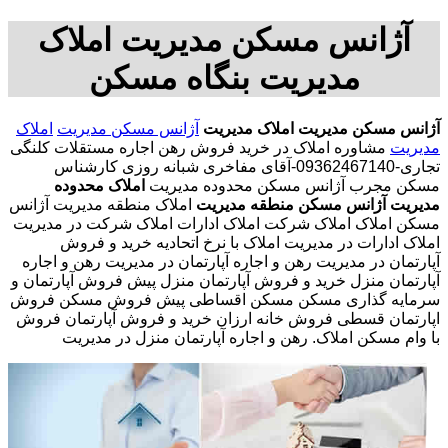
آژانس مسکن مدیریت املاک
مدیریت بنگاه مسکن
آژانس مسکن مدیریت
املاک مدیریت
آژانس مسکن مدیریت
املاک
مدیریت
مشاوره املاک در خرید فروش رهن اجاره مستقلات کلنگی
تجاری-09362467140-آقای مفاخری شبانه روزی کارشناس
مسکن مجرب آژانس مسکن محدوده مدیریت
املاک محدوده
مدیریت
آژانس مسکن منطقه مدیریت
املاک منطقه مدیریت آژانس
مسکن املاک املاک شرکت املاک ادارات املاک شرکت در مدیریت
املاک ادارات در مدیریت املاک با نرخ اتحادیه خرید و فروش
آپارتمان در مدیریت رهن و اجاره آپارتمان در مدیریت رهن و اجاره
آپارتمان منزل خرید و فروش آپارتمان منزل پیش فروش آپارتمان و
سرمایه گذاری مسکن مسکن اقساطی پیش فروش مسکن فروش
اپارتمان قسطی فروش خانه ارزان خرید و فروش آپارتمان فروش
با وام مسکن املاک. رهن و اجاره آپارتمان منزل در مدیریت