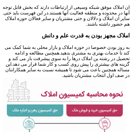
ان املاک موفق شبکه وسیعی از ارتباطات دارند که بخش قابل توجه
آنها در محدوده و منطقه فعالیت آنها هستند.در این فهرست باید حتی
سایر ان املاک و دلالان و حتی مشتریان و سایر فعالان حوزه املاک
هم حضور داشته باشند.
املاک مجهز بودن به قدرت علم و دانش
به روز بودن خصوصا در حوزه املاک و بازار محلی به شما کمک می
کند تا خدمات بهتری به مشتری بدهید.همچنین مطالعه و ادامه
تحصیل در رشته ین املاک درها را به سوی پیشرفت باز می کند و
گزینه های بیشتری را پیش روی کسب و کار شما قرار می دهد.این
مساله همچنین باعث می شود تا همیشه نسبت به سایر همکارانتان
در صف اول انتخاب مشتریان باشید.