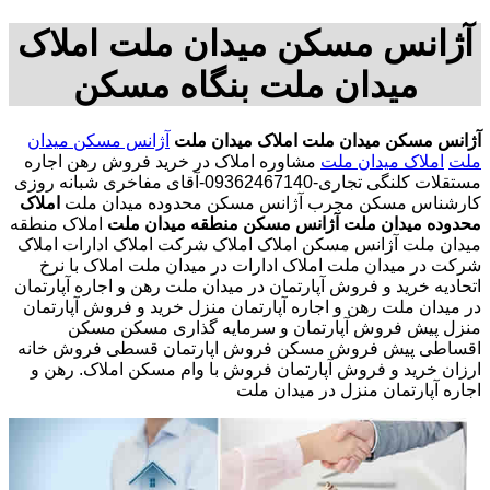
آژانس مسکن میدان ملت املاک
میدان ملت بنگاه مسکن
آژانس مسکن میدان ملت
املاک میدان ملت
آژانس مسکن میدان
ملت
املاک میدان ملت
مشاوره املاک در خرید فروش رهن اجاره
مستقلات کلنگی تجاری-09362467140-آقای مفاخری شبانه روزی
کارشناس مسکن مجرب آژانس مسکن محدوده میدان ملت
املاک
محدوده میدان ملت
آژانس مسکن منطقه میدان ملت
املاک منطقه
میدان ملت آژانس مسکن املاک املاک شرکت املاک ادارات املاک
شرکت در میدان ملت املاک ادارات در میدان ملت املاک با نرخ
اتحادیه خرید و فروش آپارتمان در میدان ملت رهن و اجاره آپارتمان
در میدان ملت رهن و اجاره آپارتمان منزل خرید و فروش آپارتمان
منزل پیش فروش آپارتمان و سرمایه گذاری مسکن مسکن
اقساطی پیش فروش مسکن فروش اپارتمان قسطی فروش خانه
ارزان خرید و فروش آپارتمان فروش با وام مسکن املاک. رهن و
اجاره آپارتمان منزل در میدان ملت