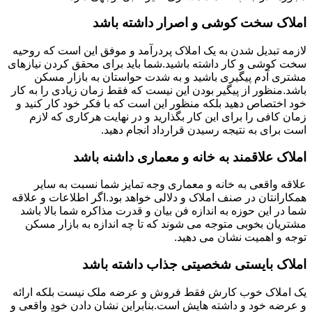
املاک سخت کوشی و اصرار داشته باشد
لازمه تبدیل شدن به یک املاک پردرآمد و موفق این است که روحیه
سخت کوشی و کار داشته باشید.شما باید برای محقق کردن نیازهای
مشتری آدم پیگیری باشید و به شدت حواستان به بازار مسکن
باشد.منظور از پیگیر بودن این نیست که فقط زمان زیادی را به کار
خود اختصاص دهید بلکه منظور این است که با فکر خود کار کنید و
زمان کافی را برای این کار بگذارید و در نهایت هرکاری که لازم
است برای به نتیجه رسیدن قرارداد انجام دهید.
املاک علاقمند به خانه و معماری داشنه باشد
علاقه واقعی به خانه و معماری وجه تمایز شما نسبت به سایر
همکارانتان در صنف املاک و دلالی خواهد بود.اگر اطلاعات و علاقه
شما در این حوزه به اندازه فن بیان و قدرت مذاکره شما بالا باشد
مشتریان بخوبی متوجه می شوند که تا چه اندازه به بازار مسکن
توجه و اهمیت نشان می دهید.
املاک بایستی شخصیتی جذاب داشته باشد
یک املاک خوب کارش فقط فروش و عرضه ملک نیست بلکه ارائه
و عرضه خود و داشته هایش است.بنابراین نشان دادن خودِ واقعی و