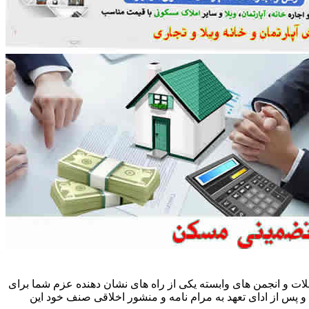
ات و انجمن های وابسته یکی از راه های نشان دهنده عزم شما برای
پس از ادای تعهد به مرام نامه و منشور اخلاقی صنف خود این