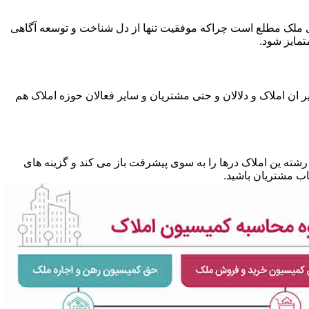
متی ملک مطلع است چراکه موفقیت تنها از دل شناخت و توسعه آگاهی
تمایز شود.
 ان املاک و دلالان و حتی مشتریان و سایر فعالان حوزه املاک هم
شته ین املاک درها را به سوی پیشرفت باز می کند و گزینه های
ب مشتریان باشید.