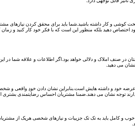
 تاثیر قابل توجهی دارد.
خت کوشی و کار داشته باشید.شما باید برای محقق کردن نیازهای مشتر
د اختصاص دهید بلکه منظور این است که با فکر خود کار کنید و زمان کا
ان در صنف املاک و دلالی خواهد بود.اگر اطلاعات و علاقه شما در این 
نشان می دهید.
 خود و داشته هایش است.بنابراین نشان دادن خودِ واقعی و شخصیت 
ارند توجه نشان می دهند.ضمنا مشتریان احساس رضایتمندی بشتری از کار
خوب و کامل باید به تک تک جزییات و نیازهای شخصی هریک از مشتریان 
.