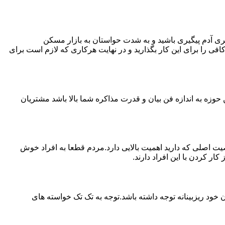
ی آدم پیگیری باشید و به شدت حواستان به بازار مسکن
فی را برای این کار بگذارید و در نهایت هرکاری که لازم است برای
حوزه به اندازه فن بیان و قدرت مذاکره شما بالا باشد مشتریان
اصلی که دارید اهمیت بالایی دارد.مردم قطعا به افراد خوش
 کردن با این افراد دارند.
خود ریزبینانه توجه داشته باشد.توجه به تک تک خواسته های