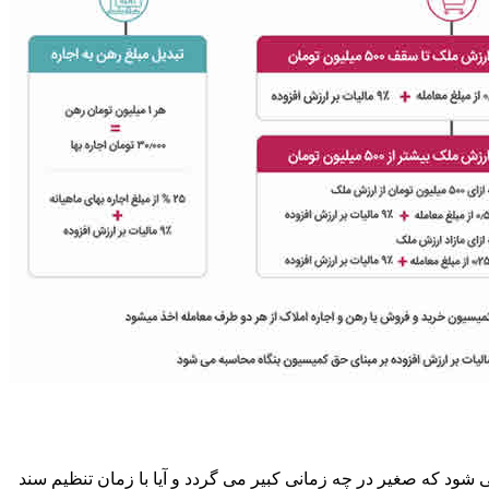
ود که صغیر در چه زمانی کبیر می گردد و آیا با زمان تنظیم سند