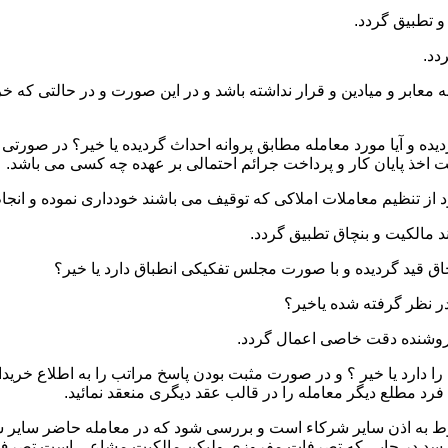
 و میادین و قرار نداشته باشد و در این صورت و در حالتی که خریدار
ده و آیا مورد معامله مطابق پروانه احداث گردیده یا خیر؟ در صورتی 
یت اخذ پایان کار و پرداخت جرائم احتمالی بر عهده چه کسی می باشد.
ا دارد یا خیر ؟ و در صورت مثبت بودن پاسخ مراتب را به اطلاع خرید
رد مطلع دیگر معامله را در قالب عقد دیگری منعقد نمائید.
نوط به اذن سایر شرکاء است و بررسی شود که در معامله حاضر سایر ش
 رسد در جایی که تصرفات مفروزی ولیکن مالکیت مشاعی است تصرف 