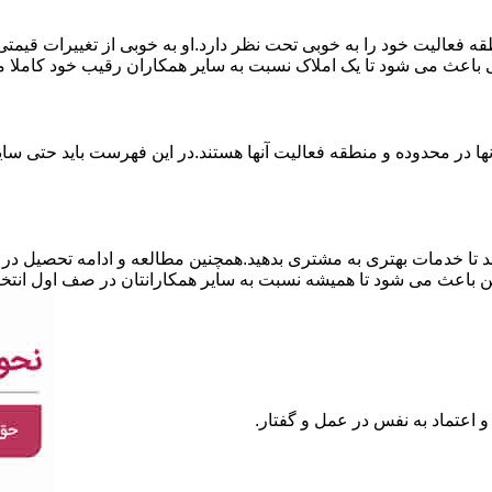
نطقه فعالیت خود را به خوبی تحت نظر دارد.او به خوبی از تغییرات قی
ی باعث می شود تا یک املاک نسبت به سایر همکاران رقیب خود کاملا م
ا در محدوده و منطقه فعالیت آنها هستند.در این فهرست باید حتی سایر
 تا خدمات بهتری به مشتری بدهید.همچنین مطالعه و ادامه تحصیل در ر
 باعث می شود تا همیشه نسبت به سایر همکارانتان در صف اول انتخا