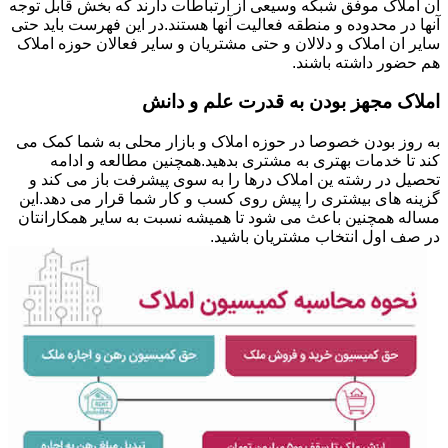
ان املاک موفق شبکه وسیعی از ارتباطات دارند که بخش قابل توجه
آنها در محدوده و منطقه فعالیت آنها هستند.در این فهرست باید حتی
سایر ان املاک و دلالان و حتی مشتریان و سایر فعالان حوزه املاک
هم حضور داشته باشند.
املاک مجهز بودن به قدرت علم و دانش
به روز بودن خصوصا در حوزه املاک و بازار محلی به شما کمک می
کند تا خدمات بهتری به مشتری بدهید.همچنین مطالعه و ادامه
تحصیل در رشته ین املاک درها را به سوی پیشرفت باز می کند و
گزینه های بیشتری را پیش روی کسب و کار شما قرار می دهد.این
مساله همچنین باعث می شود تا همیشه نسبت به سایر همکارانتان
در صف اول انتخاب مشتریان باشید.