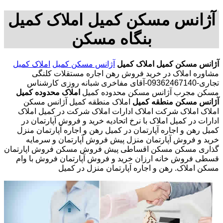
آژانس مسکن کمیل املاک کمیل
بنگاه مسکن
آژانس مسکن کمیل
املاک کمیل
آژانس مسکن کمیل
املاک کمیل
مشاوره املاک در خرید فروش رهن اجاره مستقلات کلنگی
تجاری-09362467140-آقای مفاخری شبانه روزی کارشناس
مسکن مجرب آژانس مسکن محدوده کمیل
املاک محدوده کمیل
آژانس مسکن منطقه کمیل
املاک منطقه کمیل آژانس مسکن
املاک املاک شرکت املاک ادارات املاک شرکت در کمیل املاک
ادارات در کمیل املاک با نرخ اتحادیه خرید و فروش آپارتمان در
کمیل رهن و اجاره آپارتمان در کمیل رهن و اجاره آپارتمان منزل
خرید و فروش آپارتمان منزل پیش فروش آپارتمان و سرمایه
گذاری مسکن مسکن اقساطی پیش فروش مسکن فروش اپارتمان
قسطی فروش خانه ارزان خرید و فروش آپارتمان فروش با وام
مسکن املاک. رهن و اجاره آپارتمان منزل در کمیل