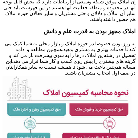
ان املاک موفق شبکه وسیعی از ارتباطات دارند که بخش قابل توجه
آنها در محدوده و منطقه فعالیت آنها هستند.در این فهرست باید حتی
سایر ان املاک و دلالان و حتی مشتریان و سایر فعالان حوزه املاک
هم حضور داشته باشند.
املاک مجهز بودن به قدرت علم و دانش
به روز بودن خصوصا در حوزه املاک و بازار محلی به شما کمک می
کند تا خدمات بهتری به مشتری بدهید.همچنین مطالعه و ادامه
تحصیل در رشته ین املاک درها را به سوی پیشرفت باز می کند و
گزینه های بیشتری را پیش روی کسب و کار شما قرار می دهد.این
مساله همچنین باعث می شود تا همیشه نسبت به سایر همکارانتان
در صف اول انتخاب مشتریان باشید.