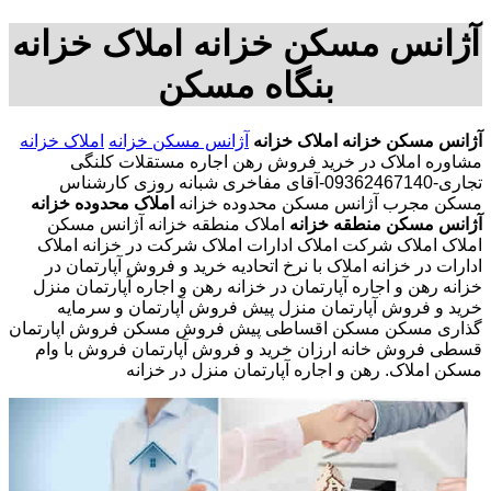
آژانس مسکن خزانه املاک خزانه
بنگاه مسکن
آژانس مسکن خزانه
املاک خزانه
آژانس مسکن خزانه
املاک خزانه
مشاوره املاک در خرید فروش رهن اجاره مستقلات کلنگی
تجاری-09362467140-آقای مفاخری شبانه روزی کارشناس
مسکن مجرب آژانس مسکن محدوده خزانه
املاک محدوده خزانه
آژانس مسکن منطقه خزانه
املاک منطقه خزانه آژانس مسکن
املاک املاک شرکت املاک ادارات املاک شرکت در خزانه املاک
ادارات در خزانه املاک با نرخ اتحادیه خرید و فروش آپارتمان در
خزانه رهن و اجاره آپارتمان در خزانه رهن و اجاره آپارتمان منزل
خرید و فروش آپارتمان منزل پیش فروش آپارتمان و سرمایه
گذاری مسکن مسکن اقساطی پیش فروش مسکن فروش اپارتمان
قسطی فروش خانه ارزان خرید و فروش آپارتمان فروش با وام
مسکن املاک. رهن و اجاره آپارتمان منزل در خزانه