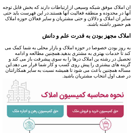
ان املاک موفق شبکه وسیعی از ارتباطات دارند که بخش قابل توجه
آنها در محدوده و منطقه فعالیت آنها هستند.در این فهرست باید حتی
سایر ان املاک و دلالان و حتی مشتریان و سایر فعالان حوزه املاک
هم حضور داشته باشند.
املاک مجهز بودن به قدرت علم و دانش
به روز بودن خصوصا در حوزه املاک و بازار محلی به شما کمک می
کند تا خدمات بهتری به مشتری بدهید.همچنین مطالعه و ادامه
تحصیل در رشته ین املاک درها را به سوی پیشرفت باز می کند و
گزینه های بیشتری را پیش روی کسب و کار شما قرار می دهد.این
مساله همچنین باعث می شود تا همیشه نسبت به سایر همکارانتان
در صف اول انتخاب مشتریان باشید.