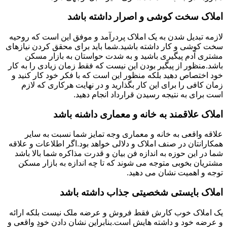
املاک سخت کوشی و اصرار داشته باشد
لازمه تبدیل شدن به یک املاک پردرآمد و موفق این است که روحیه
سخت کوشی و کار داشته باشید.شما باید برای محقق کردن نیازهای
مشتری آدم پیگیری باشید و به شدت حواستان به بازار مسکن
باشد.منظور از پیگیر بودن این نیست که فقط زمان زیادی را به کار
خود اختصاص دهید بلکه منظور این است که با فکر خود کار کنید و
زمان کافی را برای این کار بگذارید و در نهایت هرکاری که لازم
است برای به نتیجه رسیدن قرارداد انجام دهید.
املاک علاقمند به خانه و معماری داشنه باشد
علاقه واقعی به خانه و معماری وجه تمایز شما نسبت به سایر
همکارانتان در صنف املاک و دلالی خواهد بود.اگر اطلاعات و علاقه
شما در این حوزه به اندازه فن بیان و قدرت مذاکره شما بالا باشد
مشتریان بخوبی متوجه می شوند که تا چه اندازه به بازار مسکن
توجه و اهمیت نشان می دهید.
املاک بایستی شخصیتی جذاب داشته باشد
یک املاک خوب کارش فقط فروش و عرضه ملک نیست بلکه ارائه
و عرضه خود و داشته هایش است.بنابراین نشان دادن خودِ واقعی و