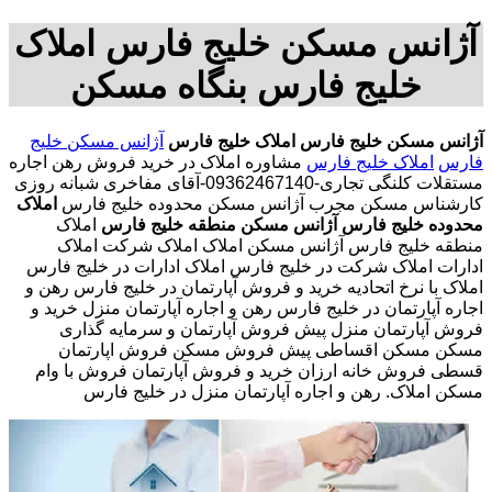
آژانس مسکن خلیج فارس املاک
خلیج فارس بنگاه مسکن
آژانس مسکن خلیج فارس
املاک خلیج فارس
آژانس مسکن خلیج
فارس
املاک خلیج فارس
مشاوره املاک در خرید فروش رهن اجاره
مستقلات کلنگی تجاری-09362467140-آقای مفاخری شبانه روزی
کارشناس مسکن مجرب آژانس مسکن محدوده خلیج فارس
املاک
محدوده خلیج فارس
آژانس مسکن منطقه خلیج فارس
املاک
منطقه خلیج فارس آژانس مسکن املاک املاک شرکت املاک
ادارات املاک شرکت در خلیج فارس املاک ادارات در خلیج فارس
املاک با نرخ اتحادیه خرید و فروش آپارتمان در خلیج فارس رهن و
اجاره آپارتمان در خلیج فارس رهن و اجاره آپارتمان منزل خرید و
فروش آپارتمان منزل پیش فروش آپارتمان و سرمایه گذاری
مسکن مسکن اقساطی پیش فروش مسکن فروش اپارتمان
قسطی فروش خانه ارزان خرید و فروش آپارتمان فروش با وام
مسکن املاک. رهن و اجاره آپارتمان منزل در خلیج فارس