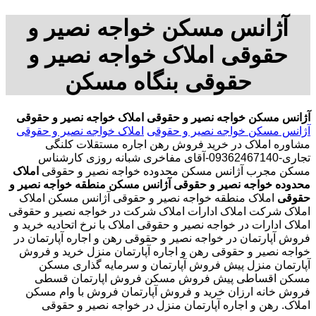
آژانس مسکن خواجه نصیر و
حقوقی املاک خواجه نصیر و
حقوقی بنگاه مسکن
آژانس مسکن خواجه نصیر و حقوقی
املاک خواجه نصیر و حقوقی
آژانس مسکن خواجه نصیر و حقوقی
املاک خواجه نصیر و حقوقی
مشاوره املاک در خرید فروش رهن اجاره مستقلات کلنگی
تجاری-09362467140-آقای مفاخری شبانه روزی کارشناس
مسکن مجرب آژانس مسکن محدوده خواجه نصیر و حقوقی
املاک
محدوده خواجه نصیر و حقوقی
آژانس مسکن منطقه خواجه نصیر و
حقوقی
املاک منطقه خواجه نصیر و حقوقی آژانس مسکن املاک
املاک شرکت املاک ادارات املاک شرکت در خواجه نصیر و حقوقی
املاک ادارات در خواجه نصیر و حقوقی املاک با نرخ اتحادیه خرید و
فروش آپارتمان در خواجه نصیر و حقوقی رهن و اجاره آپارتمان در
خواجه نصیر و حقوقی رهن و اجاره آپارتمان منزل خرید و فروش
آپارتمان منزل پیش فروش آپارتمان و سرمایه گذاری مسکن
مسکن اقساطی پیش فروش مسکن فروش اپارتمان قسطی
فروش خانه ارزان خرید و فروش آپارتمان فروش با وام مسکن
املاک. رهن و اجاره آپارتمان منزل در خواجه نصیر و حقوقی