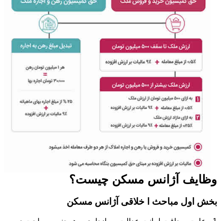
وظایف آژانس مسکن چیست؟
بخش اول مباحث ا خلاقی آژانس مسکن