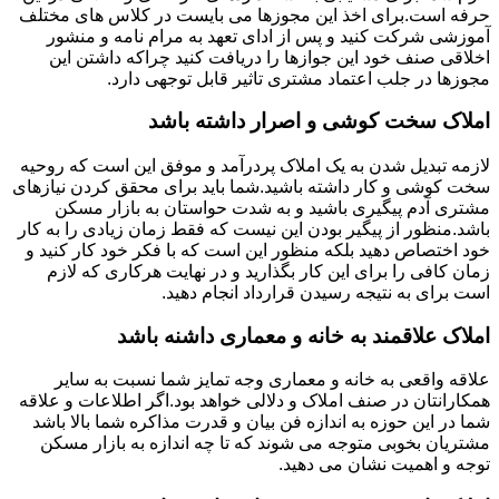
حرفه است.برای اخذ این مجوزها می بایست در کلاس های مختلف
آموزشی شرکت کنید و پس از ادای تعهد به مرام نامه و منشور
اخلاقی صنف خود این جوازها را دریافت کنید چراکه داشتن این
مجوزها در جلب اعتماد مشتری تاثیر قابل توجهی دارد.
املاک سخت کوشی و اصرار داشته باشد
لازمه تبدیل شدن به یک املاک پردرآمد و موفق این است که روحیه
سخت کوشی و کار داشته باشید.شما باید برای محقق کردن نیازهای
مشتری آدم پیگیری باشید و به شدت حواستان به بازار مسکن
باشد.منظور از پیگیر بودن این نیست که فقط زمان زیادی را به کار
خود اختصاص دهید بلکه منظور این است که با فکر خود کار کنید و
زمان کافی را برای این کار بگذارید و در نهایت هرکاری که لازم
است برای به نتیجه رسیدن قرارداد انجام دهید.
املاک علاقمند به خانه و معماری داشنه باشد
علاقه واقعی به خانه و معماری وجه تمایز شما نسبت به سایر
همکارانتان در صنف املاک و دلالی خواهد بود.اگر اطلاعات و علاقه
شما در این حوزه به اندازه فن بیان و قدرت مذاکره شما بالا باشد
مشتریان بخوبی متوجه می شوند که تا چه اندازه به بازار مسکن
توجه و اهمیت نشان می دهید.