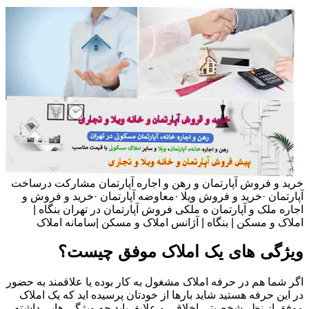
خرید و فروش آپارتمان و رهن و اجاره آپارتمان مشارکت درساخت
آپارتمان ·خرید و فروش ویلا ·معاوضه آپارتمان ·خرید و فروش و
اجاره ملک و آپارتمان ه ملکی فروش آپارتمان در تهران بنگاه |
املاک و مسکن | بنگاه | آژانس املاک و مسکن |سامانه املاک
ویژگی های یک املاک موفق چیست؟
اگر شما هم در حرفه املاک مشغول به کار بوده یا علاقمند به حضور
در این حرفه هستید شاید بارها از خودتان پرسیده اید که یک املاک
موفق از نظر شخصیتی اخلاقی و علایق باید چه ویژگی هایی داشته