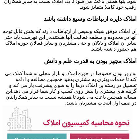
شود.اینها همگی باعث می شود تا یک املاک نسبت به سایر همکاران
رقیب خود کاملا متمایز شود.
املاک دایره ارتباطات وسیع داشته باشد
ان املاک موفق شبکه وسیعی از ارتباطات دارند که بخش قابل توجه
آنها در محدوده و منطقه فعالیت آنها هستند.در این فهرست باید حتی
سایر ان املاک و دلالان و حتی مشتریان و سایر فعالان حوزه املاک
هم حضور داشته باشند.
املاک مجهز بودن به قدرت علم و دانش
به روز بودن خصوصا در حوزه املاک و بازار محلی به شما کمک می
کند تا خدمات بهتری به مشتری بدهید.همچنین مطالعه و ادامه
تحصیل در رشته ین املاک درها را به سوی پیشرفت باز می کند و
گزینه های بیشتری را پیش روی کسب و کار شما قرار می دهد.این
مساله همچنین باعث می شود تا همیشه نسبت به سایر همکارانتان
در صف اول انتخاب مشتریان باشید.