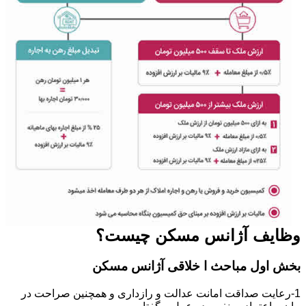
وظایف آژانس مسکن چیست؟
بخش اول مباحث ا خلاقی آژانس مسکن
1-رعایت صداقت امانت عدالت و رازداری و همچنین صراحت در