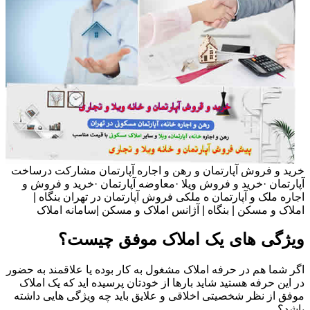
خرید و فروش آپارتمان و رهن و اجاره آپارتمان مشارکت درساخت
آپارتمان ·خرید و فروش ویلا ·معاوضه آپارتمان ·خرید و فروش و
اجاره ملک و آپارتمان ه ملکی فروش آپارتمان در تهران بنگاه |
املاک و مسکن | بنگاه | آژانس املاک و مسکن |سامانه املاک
ویژگی های یک املاک موفق چیست؟
اگر شما هم در حرفه املاک مشغول به کار بوده یا علاقمند به حضور
در این حرفه هستید شاید بارها از خودتان پرسیده اید که یک املاک
موفق از نظر شخصیتی اخلاقی و علایق باید چه ویژگی هایی داشته
باشد؟