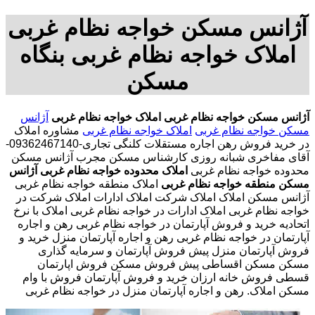
آژانس مسکن خواجه نظام غربی
املاک خواجه نظام غربی بنگاه
مسکن
آژانس مسکن خواجه نظام غربی
املاک خواجه نظام غربی
آژانس
مسکن خواجه نظام غربی
املاک خواجه نظام غربی
مشاوره املاک
در خرید فروش رهن اجاره مستقلات کلنگی تجاری-09362467140-
آقای مفاخری شبانه روزی کارشناس مسکن مجرب آژانس مسکن
محدوده خواجه نظام غربی
املاک محدوده خواجه نظام غربی
آژانس
مسکن منطقه خواجه نظام غربی
املاک منطقه خواجه نظام غربی
آژانس مسکن املاک املاک شرکت املاک ادارات املاک شرکت در
خواجه نظام غربی املاک ادارات در خواجه نظام غربی املاک با نرخ
اتحادیه خرید و فروش آپارتمان در خواجه نظام غربی رهن و اجاره
آپارتمان در خواجه نظام غربی رهن و اجاره آپارتمان منزل خرید و
فروش آپارتمان منزل پیش فروش آپارتمان و سرمایه گذاری
مسکن مسکن اقساطی پیش فروش مسکن فروش اپارتمان
قسطی فروش خانه ارزان خرید و فروش آپارتمان فروش با وام
مسکن املاک. رهن و اجاره آپارتمان منزل در خواجه نظام غربی