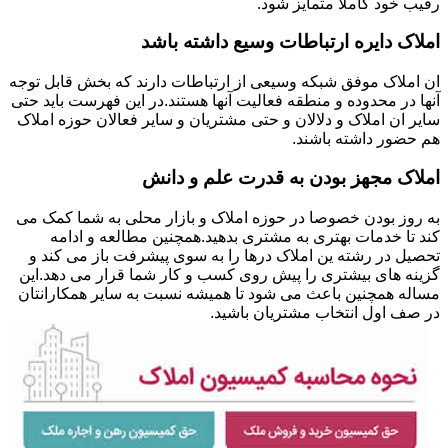
رقیب خود کاملا متمایز شود.
املاک دایره ارتباطات وسیع داشته باشد
ان املاک موفق شبکه وسیعی از ارتباطات دارند که بخش قابل توجه
آنها در محدوده و منطقه فعالیت آنها هستند.در این فهرست باید حتی
سایر ان املاک و دلالان و حتی مشتریان و سایر فعالان حوزه املاک
هم حضور داشته باشند.
املاک مجهز بودن به قدرت علم و دانش
به روز بودن خصوصا در حوزه املاک و بازار محلی به شما کمک می
کند تا خدمات بهتری به مشتری بدهید.همچنین مطالعه و ادامه
تحصیل در رشته ین املاک درها را به سوی پیشرفت باز می کند و
گزینه های بیشتری را پیش روی کسب و کار شما قرار می دهد.این
مساله همچنین باعث می شود تا همیشه نسبت به سایر همکارانتان
در صف اول انتخاب مشتریان باشید.