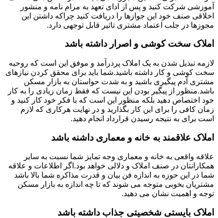
آموزشی شرکت کنید و پس از ادای تعهد به مرام نامه و منشور
اخلاقی صنف خود این جوازها را دریافت کنید چراکه داشتن این
مجوزها در جلب اعتماد مشتری تاثیر قابل توجهی دارد.
املاک سخت کوشی و اصرار داشته باشد
لازمه تبدیل شدن به یک املاک پردرآمد و موفق این است که روحیه
سخت کوشی و کار داشته باشید.شما باید برای محقق کردن نیازهای
مشتری آدم پیگیری باشید و به شدت حواستان به بازار مسکن
باشد.منظور از پیگیر بودن این نیست که فقط زمان زیادی را به کار
خود اختصاص دهید بلکه منظور این است که با فکر خود کار کنید و
زمان کافی را برای این کار بگذارید و در نهایت هرکاری که لازم
است برای به نتیجه رسیدن قرارداد انجام دهید.
املاک علاقمند به خانه و معماری داشنه باشد
علاقه واقعی به خانه و معماری وجه تمایز شما نسبت به سایر
همکارانتان در صنف املاک و دلالی خواهد بود.اگر اطلاعات و علاقه
شما در این حوزه به اندازه فن بیان و قدرت مذاکره شما بالا باشد
مشتریان بخوبی متوجه می شوند که تا چه اندازه به بازار مسکن
توجه و اهمیت نشان می دهید.
املاک بایستی شخصیتی جذاب داشته باشد