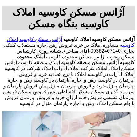
آژانس مسکن کاوسیه املاک
کاوسیه بنگاه مسکن
آژانس مسکن کاوسیه
املاک کاوسیه
آژانس مسکن کاوسیه
املاک
کاوسیه
مشاوره املاک در خرید فروش رهن اجاره مستقلات کلنگی
تجاری-09362467140-آقای مفاخری شبانه روزی کارشناس
مسکن مجرب آژانس مسکن محدوده کاوسیه
املاک محدوده
کاوسیه
آژانس مسکن منطقه کاوسیه
املاک منطقه کاوسیه آژانس
مسکن املاک املاک شرکت املاک ادارات املاک شرکت در کاوسیه
املاک ادارات در کاوسیه املاک با نرخ اتحادیه خرید و فروش
آپارتمان در کاوسیه رهن و اجاره آپارتمان در کاوسیه رهن و اجاره
آپارتمان منزل خرید و فروش آپارتمان منزل پیش فروش آپارتمان و
سرمایه گذاری مسکن مسکن اقساطی پیش فروش مسکن فروش
اپارتمان قسطی فروش خانه ارزان خرید و فروش آپارتمان فروش
با وام مسکن املاک. رهن و اجاره آپارتمان منزل در کاوسیه