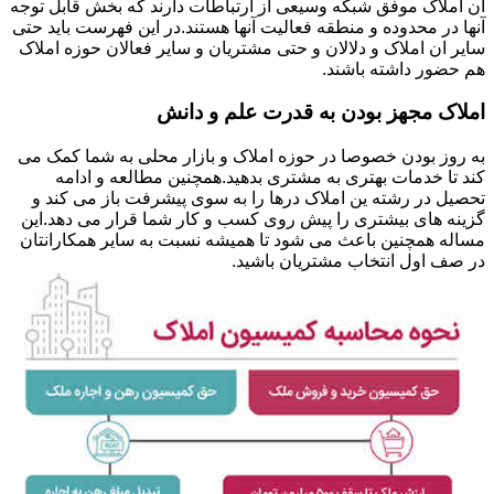
ان املاک موفق شبکه وسیعی از ارتباطات دارند که بخش قابل توجه
آنها در محدوده و منطقه فعالیت آنها هستند.در این فهرست باید حتی
سایر ان املاک و دلالان و حتی مشتریان و سایر فعالان حوزه املاک
هم حضور داشته باشند.
املاک مجهز بودن به قدرت علم و دانش
به روز بودن خصوصا در حوزه املاک و بازار محلی به شما کمک می
کند تا خدمات بهتری به مشتری بدهید.همچنین مطالعه و ادامه
تحصیل در رشته ین املاک درها را به سوی پیشرفت باز می کند و
گزینه های بیشتری را پیش روی کسب و کار شما قرار می دهد.این
مساله همچنین باعث می شود تا همیشه نسبت به سایر همکارانتان
در صف اول انتخاب مشتریان باشید.