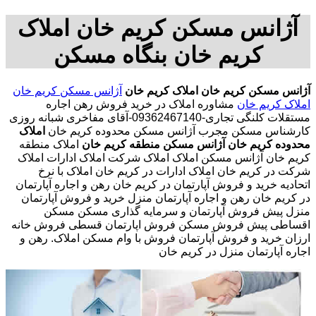
آژانس مسکن کریم خان املاک
کریم خان بنگاه مسکن
آژانس مسکن کریم خان
املاک کریم خان
آژانس مسکن کریم خان
املاک کریم خان
مشاوره املاک در خرید فروش رهن اجاره
مستقلات کلنگی تجاری-09362467140-آقای مفاخری شبانه روزی
کارشناس مسکن مجرب آژانس مسکن محدوده کریم خان
املاک
محدوده کریم خان
آژانس مسکن منطقه کریم خان
املاک منطقه
کریم خان آژانس مسکن املاک املاک شرکت املاک ادارات املاک
شرکت در کریم خان املاک ادارات در کریم خان املاک با نرخ
اتحادیه خرید و فروش آپارتمان در کریم خان رهن و اجاره آپارتمان
در کریم خان رهن و اجاره آپارتمان منزل خرید و فروش آپارتمان
منزل پیش فروش آپارتمان و سرمایه گذاری مسکن مسکن
اقساطی پیش فروش مسکن فروش اپارتمان قسطی فروش خانه
ارزان خرید و فروش آپارتمان فروش با وام مسکن املاک. رهن و
اجاره آپارتمان منزل در کریم خان