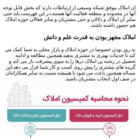
ان املاک موفق شبکه وسیعی از ارتباطات دارند که بخش قابل توجه
آنها در محدوده و منطقه فعالیت آنها هستند.در این فهرست باید حتی
سایر ان املاک و دلالان و حتی مشتریان و سایر فعالان حوزه املاک
هم حضور داشته باشند.
املاک مجهز بودن به قدرت علم و دانش
به روز بودن خصوصا در حوزه املاک و بازار محلی به شما کمک می
کند تا خدمات بهتری به مشتری بدهید.همچنین مطالعه و ادامه
تحصیل در رشته ین املاک درها را به سوی پیشرفت باز می کند و
گزینه های بیشتری را پیش روی کسب و کار شما قرار می دهد.این
مساله همچنین باعث می شود تا همیشه نسبت به سایر همکارانتان
در صف اول انتخاب مشتریان باشید.