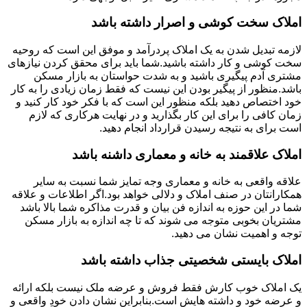
املاک سخت کوشی و اصرار داشته باشد
لازمه تبدیل شدن به یک املاک پردرآمد و موفق این است که روحیه
سخت کوشی و کار داشته باشید.شما باید برای محقق کردن نیازهای
مشتری آدم پیگیری باشید و به شدت حواستان به بازار مسکن
باشد.منظور از پیگیر بودن این نیست که فقط زمان زیادی را به کار
خود اختصاص دهید بلکه منظور این است که با فکر خود کار کنید و
زمان کافی را برای این کار بگذارید و در نهایت هرکاری که لازم
است برای به نتیجه رسیدن قرارداد انجام دهید.
املاک علاقمند به خانه و معماری داشنه باشد
علاقه واقعی به خانه و معماری وجه تمایز شما نسبت به سایر
همکارانتان در صنف املاک و دلالی خواهد بود.اگر اطلاعات و علاقه
شما در این حوزه به اندازه فن بیان و قدرت مذاکره شما بالا باشد
مشتریان بخوبی متوجه می شوند که تا چه اندازه به بازار مسکن
توجه و اهمیت نشان می دهید.
املاک بایستی شخصیتی جذاب داشته باشد
یک املاک خوب کارش فقط فروش و عرضه ملک نیست بلکه ارائه
و عرضه خود و داشته هایش است.بنابراین نشان دادن خودِ واقعی و