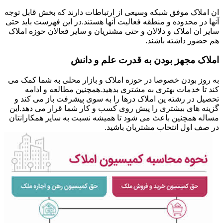
ان املاک موفق شبکه وسیعی از ارتباطات دارند که بخش قابل توجه
آنها در محدوده و منطقه فعالیت آنها هستند.در این فهرست باید حتی
سایر ان املاک و دلالان و حتی مشتریان و سایر فعالان حوزه املاک
هم حضور داشته باشند.
املاک مجهز بودن به قدرت علم و دانش
به روز بودن خصوصا در حوزه املاک و بازار محلی به شما کمک می
کند تا خدمات بهتری به مشتری بدهید.همچنین مطالعه و ادامه
تحصیل در رشته ین املاک درها را به سوی پیشرفت باز می کند و
گزینه های بیشتری را پیش روی کسب و کار شما قرار می دهد.این
مساله همچنین باعث می شود تا همیشه نسبت به سایر همکارانتان
در صف اول انتخاب مشتریان باشید.