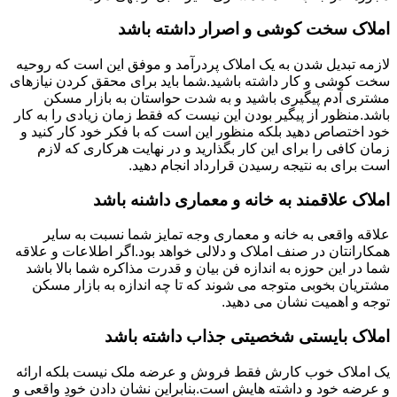
املاک سخت کوشی و اصرار داشته باشد
لازمه تبدیل شدن به یک املاک پردرآمد و موفق این است که روحیه
سخت کوشی و کار داشته باشید.شما باید برای محقق کردن نیازهای
مشتری آدم پیگیری باشید و به شدت حواستان به بازار مسکن
باشد.منظور از پیگیر بودن این نیست که فقط زمان زیادی را به کار
خود اختصاص دهید بلکه منظور این است که با فکر خود کار کنید و
زمان کافی را برای این کار بگذارید و در نهایت هرکاری که لازم
است برای به نتیجه رسیدن قرارداد انجام دهید.
املاک علاقمند به خانه و معماری داشنه باشد
علاقه واقعی به خانه و معماری وجه تمایز شما نسبت به سایر
همکارانتان در صنف املاک و دلالی خواهد بود.اگر اطلاعات و علاقه
شما در این حوزه به اندازه فن بیان و قدرت مذاکره شما بالا باشد
مشتریان بخوبی متوجه می شوند که تا چه اندازه به بازار مسکن
توجه و اهمیت نشان می دهید.
املاک بایستی شخصیتی جذاب داشته باشد
یک املاک خوب کارش فقط فروش و عرضه ملک نیست بلکه ارائه
و عرضه خود و داشته هایش است.بنابراین نشان دادن خودِ واقعی و