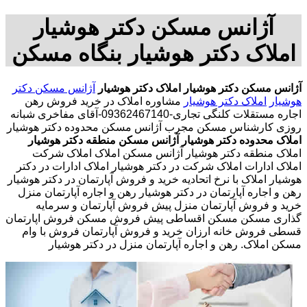
آژانس مسکن دکتر هوشیار
املاک دکتر هوشیار بنگاه مسکن
آژانس مسکن دکتر هوشیار
املاک دکتر هوشیار
آژانس مسکن دکتر
هوشیار
املاک دکتر هوشیار
مشاوره املاک در خرید فروش رهن
اجاره مستقلات کلنگی تجاری-09362467140-آقای مفاخری شبانه
روزی کارشناس مسکن مجرب آژانس مسکن محدوده دکتر هوشیار
املاک محدوده دکتر هوشیار
آژانس مسکن منطقه دکتر هوشیار
املاک منطقه دکتر هوشیار آژانس مسکن املاک املاک شرکت
املاک ادارات املاک شرکت در دکتر هوشیار املاک ادارات در دکتر
هوشیار املاک با نرخ اتحادیه خرید و فروش آپارتمان در دکتر هوشیار
رهن و اجاره آپارتمان در دکتر هوشیار رهن و اجاره آپارتمان منزل
خرید و فروش آپارتمان منزل پیش فروش آپارتمان و سرمایه
گذاری مسکن مسکن اقساطی پیش فروش مسکن فروش اپارتمان
قسطی فروش خانه ارزان خرید و فروش آپارتمان فروش با وام
مسکن املاک. رهن و اجاره آپارتمان منزل در دکتر هوشیار