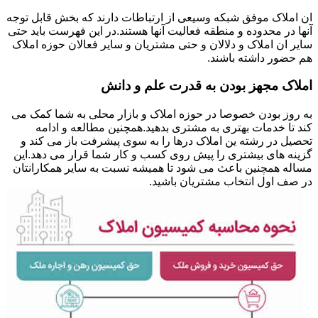
ان املاک موفق شبکه وسیعی از ارتباطات دارند که بخش قابل توجه
آنها در محدوده و منطقه فعالیت آنها هستند.در این فهرست باید حتی
سایر ان املاک و دلالان و حتی مشتریان و سایر فعالان حوزه املاک
هم حضور داشته باشند.
املاک مجهز بودن به قدرت علم و دانش
به روز بودن خصوصا در حوزه املاک و بازار محلی به شما کمک می
کند تا خدمات بهتری به مشتری بدهید.همچنین مطالعه و ادامه
تحصیل در رشته ین املاک درها را به سوی پیشرفت باز می کند و
گزینه های بیشتری را پیش روی کسب و کار شما قرار می دهد.این
مساله همچنین باعث می شود تا همیشه نسبت به سایر همکارانتان
در صف اول انتخاب مشتریان باشید.