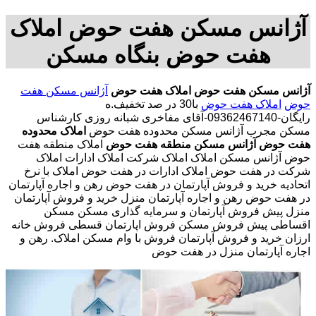
آژانس مسکن هفت حوض املاک
هفت حوض بنگاه مسکن
آژانس مسکن هفت حوض
املاک هفت حوض
آژانس مسکن هفت
حوض
املاک هفت حوض
با30 در صد تخفیف.ه
رایگان-09362467140-آقای مفاخری شبانه روزی کارشناس
مسکن مجرب آژانس مسکن محدوده هفت حوض
املاک محدوده
هفت حوض
آژانس مسکن منطقه هفت حوض
املاک منطقه هفت
حوض آژانس مسکن املاک املاک شرکت املاک ادارات املاک
شرکت در هفت حوض املاک ادارات در هفت حوض املاک با نرخ
اتحادیه خرید و فروش آپارتمان در هفت حوض رهن و اجاره آپارتمان
در هفت حوض رهن و اجاره آپارتمان منزل خرید و فروش آپارتمان
منزل پیش فروش آپارتمان و سرمایه گذاری مسکن مسکن
اقساطی پیش فروش مسکن فروش اپارتمان قسطی فروش خانه
ارزان خرید و فروش آپارتمان فروش با وام مسکن املاک. رهن و
اجاره آپارتمان منزل در هفت حوض