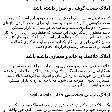
املاک سخت کوشی و اصرار داشته باشد
لازمه تبدیل شدن به یک املاک پردرآمد و موفق این است که روحیه
سخت کوشی و کار داشته باشید.شما باید برای محقق کردن نیازهای
مشتری آدم پیگیری باشید و به شدت حواستان به بازار مسکن
باشد.منظور از پیگیر بودن این نیست که فقط زمان زیادی را به کار
خود اختصاص دهید بلکه منظور این است که با فکر خود کار کنید و
زمان کافی را برای این کار بگذارید و در نهایت هرکاری که لازم
است برای به نتیجه رسیدن قرارداد انجام دهید.
املاک علاقمند به خانه و معماری داشنه باشد
علاقه واقعی به خانه و معماری وجه تمایز شما نسبت به سایر
همکارانتان در صنف املاک و دلالی خواهد بود.اگر اطلاعات و علاقه
شما در این حوزه به اندازه فن بیان و قدرت مذاکره شما بالا باشد
مشتریان بخوبی متوجه می شوند که تا چه اندازه به بازار مسکن
توجه و اهمیت نشان می دهید.
املاک بایستی شخصیتی جذاب داشته باشد
یک املاک خوب کارش فقط فروش و عرضه ملک نیست بلکه ارائه
و عرضه خود و داشته هایش است.بنابراین نشان دادن خودِ واقعی و