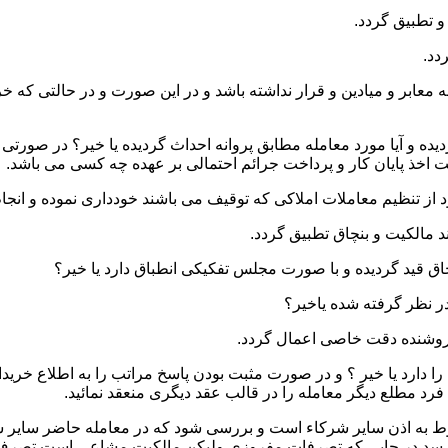
 و میادین و قرار نداشته باشد و در این صورت و در حالتی که خریدار
ده و آیا مورد معامله مطابق پروانه احداث گردیده یا خیر؟ در صورتی 
یت اخذ پایان کار و پرداخت جرائم احتمالی بر عهده چه کسی می باشد.
ا دارد یا خیر ؟ و در صورت مثبت بودن پاسخ مراتب را به اطلاع خرید
رد مطلع دیگر معامله را در قالب عقد دیگری منعقد نمائید.
نوط به اذن سایر شرکاء است و بررسی شود که در معامله حاضر سایر ش
 رسد در جایی که تصرفات مفروزی ولیکن مالکیت مشاعی است تصرف 