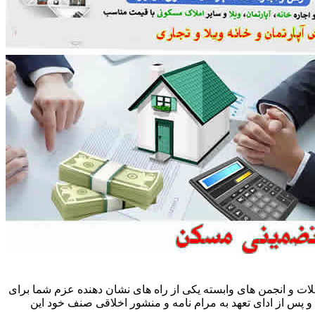
ات و انجمن های وابسته یکی از راه های نشان دهنده عزم شما برای
پس از ادای تعهد به مرام نامه و منشور اخلاقی صنف خود این