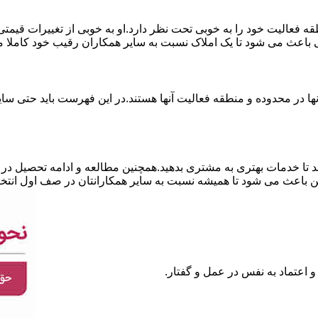
نطقه فعالیت خود را به خوبی تحت نظر دارد.او به خوبی از تغییرات قی
ی باعث می شود تا یک املاک نسبت به سایر همکاران رقیب خود کاملا م
ا در محدوده و منطقه فعالیت آنها هستند.در این فهرست باید حتی سایر
 تا خدمات بهتری به مشتری بدهید.همچنین مطالعه و ادامه تحصیل در ر
 باعث می شود تا همیشه نسبت به سایر همکارانتان در صف اول انتخا