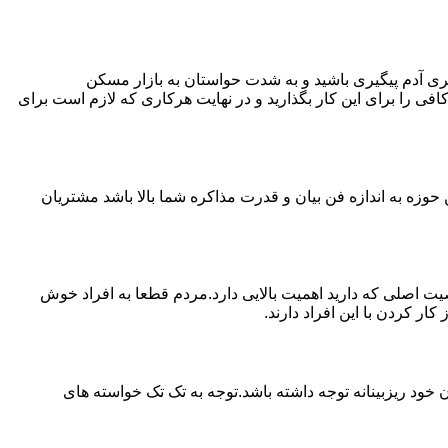
ی آدم پیگیری باشید و به شدت حواستان به بازار مسکن
فی را برای این کار بگذارید و در نهایت هرکاری که لازم است برای
حوزه به اندازه فن بیان و قدرت مذاکره شما بالا باشد مشتریان
اصلی که دارید اهمیت بالایی دارد.مردم قطعا به افراد خوش
 کردن با این افراد دارند.
خود ریزبینانه توجه داشته باشد.توجه به تک تک خواسته های