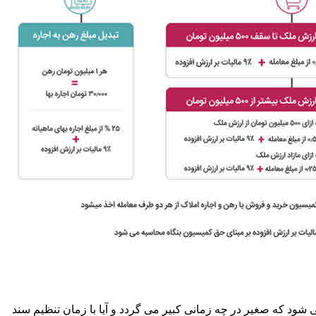
ود که صغیر در چه زمانی کبیر می گردد و آیا با زمان تنظیم سند