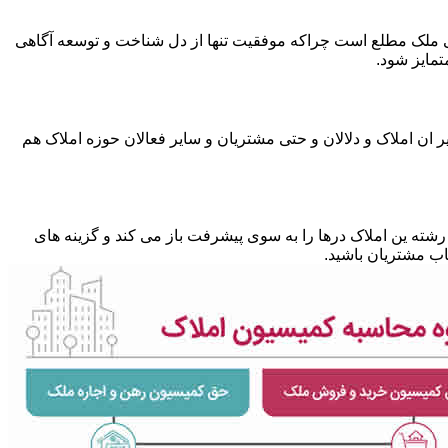
متی ملک مطلع است چراکه موفقیت تنها از دل شناخت و توسعه آگاهی
تمایز شود.
 ان املاک و دلالان و حتی مشتریان و سایر فعالان حوزه املاک هم
شته ین املاک درها را به سوی پیشرفت باز می کند و گزینه های
ب مشتریان باشید.