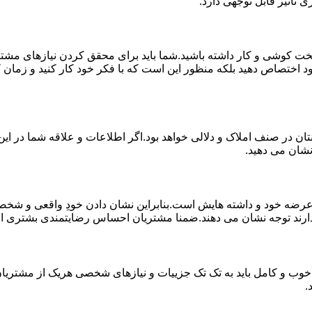
 تاثیر قابل توجهی دارد.
خت کوشی و کار داشته باشید.شما باید برای محقق کردن نیازهای مشتر
د اختصاص دهید بلکه منظور این است که با فکر خود کار کنید و زمان کا
ان در صنف املاک و دلالی خواهد بود.اگر اطلاعات و علاقه شما در این 
نشان می دهید.
 خود و داشته هایش است.بنابراین نشان دادن خودِ واقعی و شخصیت 
ارند توجه نشان می دهند.ضمنا مشتریان احساس رضایتمندی بشتری از کار
خوب و کامل باید به تک تک جزییات و نیازهای شخصی هریک از مشتریان 
.