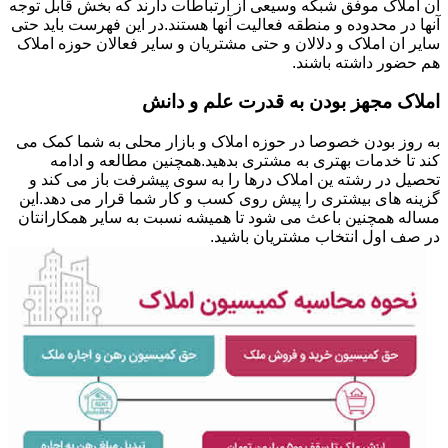
ان املاک موفق شبکه وسیعی از ارتباطات دارند که بخش قابل توجه
آنها در محدوده و منطقه فعالیت آنها هستند.در این فهرست باید حتی
سایر ان املاک و دلالان و حتی مشتریان و سایر فعالان حوزه املاک
هم حضور داشته باشند.
املاک مجهز بودن به قدرت علم و دانش
به روز بودن خصوصا در حوزه املاک و بازار محلی به شما کمک می
کند تا خدمات بهتری به مشتری بدهید.همچنین مطالعه و ادامه
تحصیل در رشته ین املاک درها را به سوی پیشرفت باز می کند و
گزینه های بیشتری را پیش روی کسب و کار شما قرار می دهد.این
مساله همچنین باعث می شود تا همیشه نسبت به سایر همکارانتان
در صف اول انتخاب مشتریان باشید.