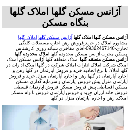
آژانس مسکن گلها املاک گلها
بنگاه مسکن
آژانس مسکن گلها
املاک گلها
آژانس مسکن گلها
املاک گلها
مشاوره املاک در خرید فروش رهن اجاره مستقلات کلنگی
تجاری-09362467140-آقای مفاخری شبانه روزی کارشناس
مسکن مجرب آژانس مسکن محدوده گلها
املاک محدوده گلها
آژانس مسکن منطقه گلها
املاک منطقه گلها آژانس مسکن املاک
املاک شرکت املاک ادارات املاک شرکت در گلها املاک ادارات در
گلها املاک با نرخ اتحادیه خرید و فروش آپارتمان در گلها رهن و
اجاره آپارتمان در گلها رهن و اجاره آپارتمان منزل خرید و فروش
آپارتمان منزل پیش فروش آپارتمان و سرمایه گذاری مسکن
مسکن اقساطی پیش فروش مسکن فروش اپارتمان قسطی
فروش خانه ارزان خرید و فروش آپارتمان فروش با وام مسکن
املاک. رهن و اجاره آپارتمان منزل در گلها