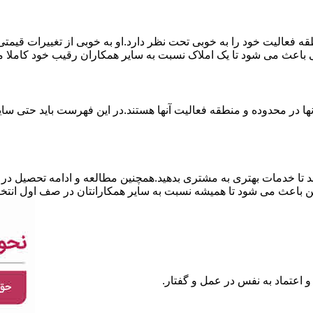
نطقه فعالیت خود را به خوبی تحت نظر دارد.او به خوبی از تغییرات قی
ی باعث می شود تا یک املاک نسبت به سایر همکاران رقیب خود کاملا م
ا در محدوده و منطقه فعالیت آنها هستند.در این فهرست باید حتی سایر
 تا خدمات بهتری به مشتری بدهید.همچنین مطالعه و ادامه تحصیل در ر
 باعث می شود تا همیشه نسبت به سایر همکارانتان در صف اول انتخا