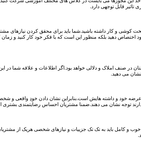
 اخذ این مجوزها می بایست در کلاس های مختلف آموزشی شرکت کنید و 
 تاثیر قابل توجهی دارد.
خت کوشی و کار داشته باشید.شما باید برای محقق کردن نیازهای مشتر
د اختصاص دهید بلکه منظور این است که با فکر خود کار کنید و زمان کا
ان در صنف املاک و دلالی خواهد بود.اگر اطلاعات و علاقه شما در این 
نشان می دهید.
 خود و داشته هایش است.بنابراین نشان دادن خودِ واقعی و شخصیت 
ارند توجه نشان می دهند.ضمنا مشتریان احساس رضایتمندی بشتری از کار
خوب و کامل باید به تک تک جزییات و نیازهای شخصی هریک از مشتریان 
.