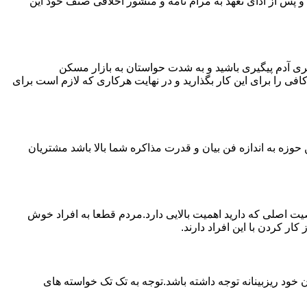
پس از ادای تعهد به مرام نامه و منشور اخلاقی صنف خود این
ی آدم پیگیری باشید و به شدت حواستان به بازار مسکن
فی را برای این کار بگذارید و در نهایت هرکاری که لازم است برای
حوزه به اندازه فن بیان و قدرت مذاکره شما بالا باشد مشتریان
اصلی که دارید اهمیت بالایی دارد.مردم قطعا به افراد خوش
 کردن با این افراد دارند.
خود ریزبینانه توجه داشته باشد.توجه به تک تک خواسته های