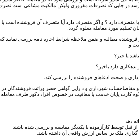
 رسد در جایی که تصرفات مفروزی ولیکن مالکیت مشاعی است تصرف 
یا متصرف دارد ؟ و اگر متصرف دارد آیا متصرف آن فروشنده است یا ثا
ان تسلیم مورد معامله معلوم گردد.
ز فروشنده مطالبه و ضمن ملاحظه شرایط اجاره نامه بررسی نمایند که ت
ست و
ثبتی و مفاصاحساب شهرداری و دارایی گواهی حصر وراثت فروشندگان در
اوه کارت پایان خدمت یا معافیت در خصوص افراد ذکور طرف معامله
ئه دهد
از قبل توسط کارآزموده با یکدیگر مقایسه و بررسی شده باشند
 گذاری ملک بر اساس ارزش واقعی آن داشته باشد.