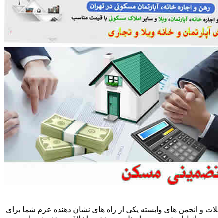
ات و انجمن های وابسته یکی از راه های نشان دهنده عزم شما برای