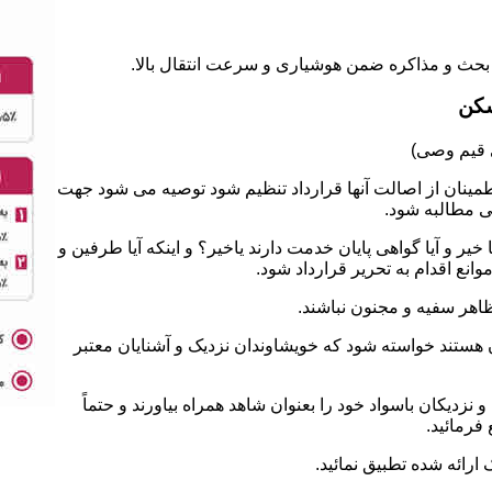
سکن
طمینان از اصالت آنها قرارداد تنظیم شود توصیه می شود جهت
ی مطالبه شود.
 و آیا گواهی پایان خدمت دارند یاخیر؟ و اینکه آیا طرفین و
نع اقدام به تحریر قرارداد شود.
ان هستند خواسته شود که خویشاوندان نزدیک و آشنایان معتبر
نزدیکان باسواد خود را بعنوان شاهد همراه بیاورند و حتماً
فرمائید.