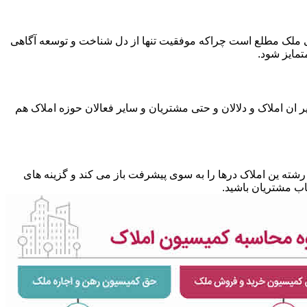
متی ملک مطلع است چراکه موفقیت تنها از دل شناخت و توسعه آگاهی
تمایز شود.
 ان املاک و دلالان و حتی مشتریان و سایر فعالان حوزه املاک هم
شته ین املاک درها را به سوی پیشرفت باز می کند و گزینه های
ب مشتریان باشید.