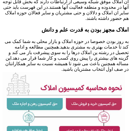
ان املاک موفق شبکه وسیعی از ارتباطات دارند که بخش قابل توجه
آنها در محدوده و منطقه فعالیت آنها هستند.در این فهرست باید حتی
سایر ان املاک و دلالان و حتی مشتریان و سایر فعالان حوزه املاک
هم حضور داشته باشند.
املاک مجهز بودن به قدرت علم و دانش
به روز بودن خصوصا در حوزه املاک و بازار محلی به شما کمک می
کند تا خدمات بهتری به مشتری بدهید.همچنین مطالعه و ادامه
تحصیل در رشته ین املاک درها را به سوی پیشرفت باز می کند و
گزینه های بیشتری را پیش روی کسب و کار شما قرار می دهد.این
مساله همچنین باعث می شود تا همیشه نسبت به سایر همکارانتان
در صف اول انتخاب مشتریان باشید.