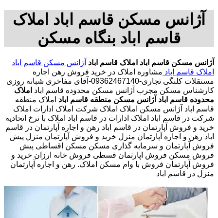
آژانس مسکن قاسم اباد املاک
قاسم اباد بنگاه مسکن
آژانس مسکن قاسم اباد
املاک قاسم اباد
آژانس مسکن قاسم اباد
املاک قاسم اباد
مشاوره املاک در خرید فروش رهن اجاره
مستقلات کلنگی تجاری-09362467140-آقای مفاخری شبانه روزی
کارشناس مسکن مجرب آژانس مسکن محدوده قاسم اباد
املاک
محدوده قاسم اباد
آژانس مسکن منطقه قاسم اباد
املاک منطقه
قاسم اباد آژانس مسکن املاک املاک شرکت املاک ادارات املاک
شرکت در قاسم اباد املاک ادارات در قاسم اباد املاک با نرخ اتحادیه
خرید و فروش آپارتمان در قاسم اباد رهن و اجاره آپارتمان در قاسم
اباد رهن و اجاره آپارتمان منزل خرید و فروش آپارتمان منزل پیش
فروش آپارتمان و سرمایه گذاری مسکن مسکن اقساطی پیش
فروش مسکن فروش اپارتمان قسطی فروش خانه ارزان خرید و
فروش آپارتمان فروش با وام مسکن املاک. رهن و اجاره آپارتمان
منزل در قاسم اباد