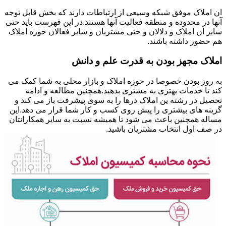
ان املاک موفق شبکه وسیعی از ارتباطات دارند که بخش قابل توجه
آنها در محدوده و منطقه فعالیت آنها هستند.در این فهرست باید حتی
سایر ان املاک و دلالان و حتی مشتریان و سایر فعالان حوزه املاک
هم حضور داشته باشند.
املاک مجهز بودن به قدرت علم و دانش
به روز بودن خصوصا در حوزه املاک و بازار محلی به شما کمک می
کند تا خدمات بهتری به مشتری بدهید.همچنین مطالعه و ادامه
تحصیل در رشته ین املاک درها را به سوی پیشرفت باز می کند و
گزینه های بیشتری را پیش روی کسب و کار شما قرار می دهد.این
مساله همچنین باعث می شود تا همیشه نسبت به سایر همکارانتان
در صف اول انتخاب مشتریان باشید.