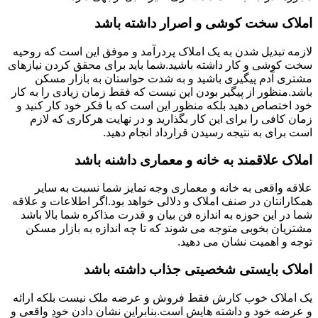
املاک سخت کوشی و اصرار داشته باشد
لازمه تبدیل شدن به یک املاک پردرآمد و موفق این است که روحیه
سخت کوشی و کار داشته باشید.شما باید برای محقق کردن نیازهای
مشتری آدم پیگیری باشید و به شدت حواستان به بازار مسکن
باشد.منظور از پیگیر بودن این نیست که فقط زمان زیادی را به کار
خود اختصاص دهید بلکه منظور این است که با فکر خود کار کنید و
زمان کافی را برای این کار بگذارید و در نهایت هرکاری که لازم
است برای به نتیجه رسیدن قرارداد انجام دهید.
املاک علاقمند به خانه و معماری داشنه باشد
علاقه واقعی به خانه و معماری وجه تمایز شما نسبت به سایر
همکارانتان در صنف املاک و دلالی خواهد بود.اگر اطلاعات و علاقه
شما در این حوزه به اندازه فن بیان و قدرت مذاکره شما بالا باشد
مشتریان بخوبی متوجه می شوند که تا چه اندازه به بازار مسکن
توجه و اهمیت نشان می دهید.
املاک بایستی شخصیتی جذاب داشته باشد
یک املاک خوب کارش فقط فروش و عرضه ملک نیست بلکه ارائه
و عرضه خود و داشته هایش است.بنابراین نشان دادن خودِ واقعی و