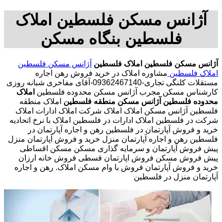
آژانس مسکن فلسطین املاک
فلسطین بنگاه مسکن
آژانس مسکن فلسطین
املاک فلسطین
آژانس مسکن فلسطین
املاک فلسطین
مشاوره املاک در خرید فروش رهن اجاره
مستقلات کلنگی تجاری-09362467140-آقای مفاخری شبانه روزی
کارشناس مسکن مجرب آژانس مسکن محدوده فلسطین
املاک
محدوده فلسطین
آژانس مسکن منطقه فلسطین
املاک منطقه
فلسطین آژانس مسکن املاک املاک شرکت املاک ادارات املاک
شرکت در فلسطین املاک ادارات در فلسطین املاک با نرخ اتحادیه
خرید و فروش آپارتمان در فلسطین رهن و اجاره آپارتمان در
فلسطین رهن و اجاره آپارتمان منزل خرید و فروش آپارتمان منزل
پیش فروش آپارتمان و سرمایه گذاری مسکن مسکن اقساطی
پیش فروش مسکن فروش اپارتمان قسطی فروش خانه ارزان
خرید و فروش آپارتمان فروش با وام مسکن املاک. رهن و اجاره
آپارتمان منزل در فلسطین