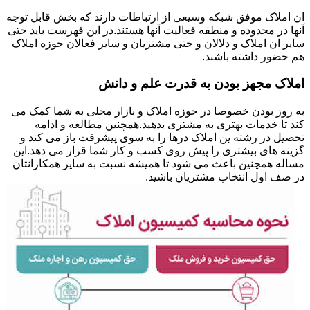
ان املاک موفق شبکه وسیعی از ارتباطات دارند که بخش قابل توجه
آنها در محدوده و منطقه فعالیت آنها هستند.در این فهرست باید حتی
سایر ان املاک و دلالان و حتی مشتریان و سایر فعالان حوزه املاک
هم حضور داشته باشند.
املاک مجهز بودن به قدرت علم و دانش
به روز بودن خصوصا در حوزه املاک و بازار محلی به شما کمک می
کند تا خدمات بهتری به مشتری بدهید.همچنین مطالعه و ادامه
تحصیل در رشته ین املاک درها را به سوی پیشرفت باز می کند و
گزینه های بیشتری را پیش روی کسب و کار شما قرار می دهد.این
مساله همچنین باعث می شود تا همیشه نسبت به سایر همکارانتان
در صف اول انتخاب مشتریان باشید.