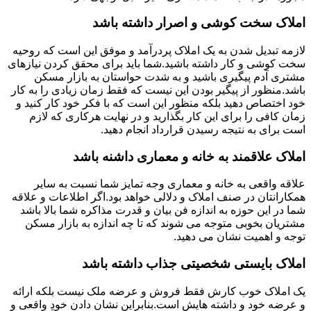
املاک سخت کوشی و اصرار داشته باشد
لازمه تبدیل شدن به یک املاک پردرآمد و موفق این است که روحیه
سخت کوشی و کار داشته باشید.شما باید برای محقق کردن نیازهای
مشتری آدم پیگیری باشید و به شدت حواستان به بازار مسکن
باشد.منظور از پیگیر بودن این نیست که فقط زمان زیادی را به کار
خود اختصاص دهید بلکه منظور این است که با فکر خود کار کنید و
زمان کافی را برای این کار بگذارید و در نهایت هرکاری که لازم
است برای به نتیجه رسیدن قرارداد انجام دهید.
املاک علاقمند به خانه و معماری داشنه باشد
علاقه واقعی به خانه و معماری وجه تمایز شما نسبت به سایر
همکارانتان در صنف املاک و دلالی خواهد بود.اگر اطلاعات و علاقه
شما در این حوزه به اندازه فن بیان و قدرت مذاکره شما بالا باشد
مشتریان بخوبی متوجه می شوند که تا چه اندازه به بازار مسکن
توجه و اهمیت نشان می دهید.
املاک بایستی شخصیتی جذاب داشته باشد
یک املاک خوب کارش فقط فروش و عرضه ملک نیست بلکه ارائه
و عرضه خود و داشته هایش است.بنابراین نشان دادن خودِ واقعی و