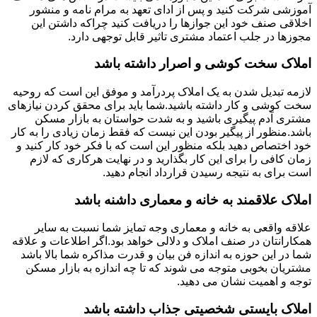
آموزشی شرکت کنید و پس از ادای تعهد به مرام نامه و منشور
اخلاقی صنف خود این جوازها را دریافت کنید چراکه داشتن این
مجوزها در جلب اعتماد مشتری تاثیر قابل توجهی دارد.
املاک سخت کوشی و اصرار داشته باشد
لازمه تبدیل شدن به یک املاک پردرآمد و موفق این است که روحیه
سخت کوشی و کار داشته باشید.شما باید برای محقق کردن نیازهای
مشتری آدم پیگیری باشید و به شدت حواستان به بازار مسکن
باشد.منظور از پیگیر بودن این نیست که فقط زمان زیادی را به کار
خود اختصاص دهید بلکه منظور این است که با فکر خود کار کنید و
زمان کافی را برای این کار بگذارید و در نهایت هرکاری که لازم
است برای به نتیجه رسیدن قرارداد انجام دهید.
املاک علاقمند به خانه و معماری داشنه باشد
علاقه واقعی به خانه و معماری وجه تمایز شما نسبت به سایر
همکارانتان در صنف املاک و دلالی خواهد بود.اگر اطلاعات و علاقه
شما در این حوزه به اندازه فن بیان و قدرت مذاکره شما بالا باشد
مشتریان بخوبی متوجه می شوند که تا چه اندازه به بازار مسکن
توجه و اهمیت نشان می دهید.
املاک بایستی شخصیتی جذاب داشته باشد