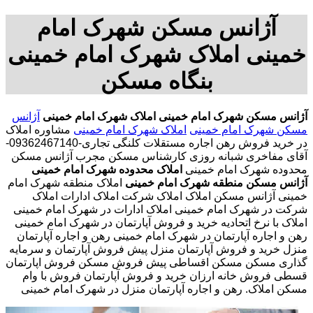
آژانس مسکن شهرک امام
خمینی املاک شهرک امام خمینی
بنگاه مسکن
آژانس مسکن شهرک امام خمینی
املاک شهرک امام خمینی
آژانس
مسکن شهرک امام خمینی
املاک شهرک امام خمینی
مشاوره املاک
در خرید فروش رهن اجاره مستقلات کلنگی تجاری-09362467140-
آقای مفاخری شبانه روزی کارشناس مسکن مجرب آژانس مسکن
محدوده شهرک امام خمینی
املاک محدوده شهرک امام خمینی
آژانس مسکن منطقه شهرک امام خمینی
املاک منطقه شهرک امام
خمینی آژانس مسکن املاک املاک شرکت املاک ادارات املاک
شرکت در شهرک امام خمینی املاک ادارات در شهرک امام خمینی
املاک با نرخ اتحادیه خرید و فروش آپارتمان در شهرک امام خمینی
رهن و اجاره آپارتمان در شهرک امام خمینی رهن و اجاره آپارتمان
منزل خرید و فروش آپارتمان منزل پیش فروش آپارتمان و سرمایه
گذاری مسکن مسکن اقساطی پیش فروش مسکن فروش اپارتمان
قسطی فروش خانه ارزان خرید و فروش آپارتمان فروش با وام
مسکن املاک. رهن و اجاره آپارتمان منزل در شهرک امام خمینی