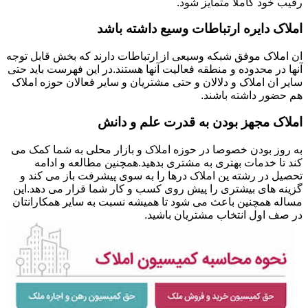
رقیب خود کاملا متمایز شود.
املاک دایره ارتباطات وسیع داشته باشد
ان املاک موفق شبکه وسیعی از ارتباطات دارند که بخش قابل توجه
آنها در محدوده و منطقه فعالیت آنها هستند.در این فهرست باید حتی
سایر ان املاک و دلالان و حتی مشتریان و سایر فعالان حوزه املاک
هم حضور داشته باشند.
املاک مجهز بودن به قدرت علم و دانش
به روز بودن خصوصا در حوزه املاک و بازار محلی به شما کمک می
کند تا خدمات بهتری به مشتری بدهید.همچنین مطالعه و ادامه
تحصیل در رشته ین املاک درها را به سوی پیشرفت باز می کند و
گزینه های بیشتری را پیش روی کسب و کار شما قرار می دهد.این
مساله همچنین باعث می شود تا همیشه نسبت به سایر همکارانتان
در صف اول انتخاب مشتریان باشید.