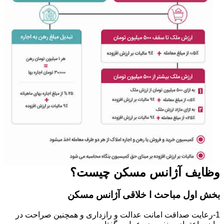
وظایف آژانس مسکن چیست؟
بخش اول مباحث ا خلاقی آژانس مسکن
1-رعایت صداقت امانت عدالت و رازداری و همچنین صراحت در