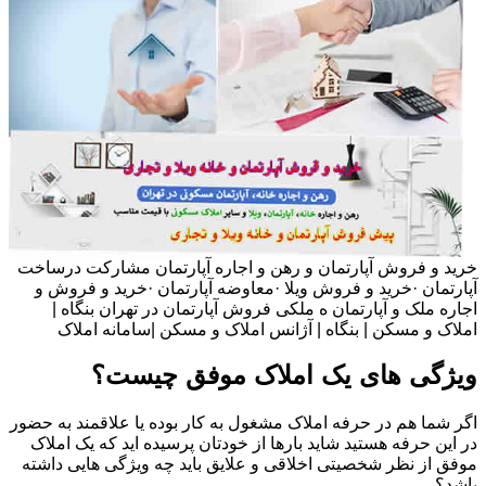
خرید و فروش آپارتمان و رهن و اجاره آپارتمان مشارکت درساخت
آپارتمان ·خرید و فروش ویلا ·معاوضه آپارتمان ·خرید و فروش و
اجاره ملک و آپارتمان ه ملکی فروش آپارتمان در تهران بنگاه |
املاک و مسکن | بنگاه | آژانس املاک و مسکن |سامانه املاک
ویژگی های یک املاک موفق چیست؟
اگر شما هم در حرفه املاک مشغول به کار بوده یا علاقمند به حضور
در این حرفه هستید شاید بارها از خودتان پرسیده اید که یک املاک
موفق از نظر شخصیتی اخلاقی و علایق باید چه ویژگی هایی داشته
باشد؟