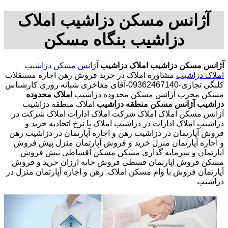
آژانس مسکن دزاشیب املاک
دزاشیب بنگاه مسکن
آژانس مسکن دزاشیب
املاک دزاشیب
آژانس مسکن دزاشیب
املاک دزاشیب
مشاوره املاک در خرید فروش رهن اجاره مستقلات
کلنگی تجاری-09362467140-آقای مفاخری شبانه روزی کارشناس
مسکن مجرب آژانس مسکن محدوده دزاشیب
املاک محدوده
دزاشیب
آژانس مسکن منطقه دزاشیب
املاک منطقه دزاشیب
آژانس مسکن املاک املاک شرکت املاک ادارات املاک شرکت در
دزاشیب املاک ادارات در دزاشیب املاک با نرخ اتحادیه خرید و
فروش آپارتمان در دزاشیب رهن و اجاره آپارتمان در دزاشیب رهن
و اجاره آپارتمان منزل خرید و فروش آپارتمان منزل پیش فروش
آپارتمان و سرمایه گذاری مسکن مسکن اقساطی پیش فروش
مسکن فروش اپارتمان قسطی فروش خانه ارزان خرید و فروش
آپارتمان فروش با وام مسکن املاک. رهن و اجاره آپارتمان منزل در
دزاشیب