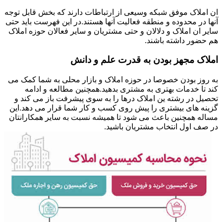
ان املاک موفق شبکه وسیعی از ارتباطات دارند که بخش قابل توجه
آنها در محدوده و منطقه فعالیت آنها هستند.در این فهرست باید حتی
سایر ان املاک و دلالان و حتی مشتریان و سایر فعالان حوزه املاک
هم حضور داشته باشند.
املاک مجهز بودن به قدرت علم و دانش
به روز بودن خصوصا در حوزه املاک و بازار محلی به شما کمک می
کند تا خدمات بهتری به مشتری بدهید.همچنین مطالعه و ادامه
تحصیل در رشته ین املاک درها را به سوی پیشرفت باز می کند و
گزینه های بیشتری را پیش روی کسب و کار شما قرار می دهد.این
مساله همچنین باعث می شود تا همیشه نسبت به سایر همکارانتان
در صف اول انتخاب مشتریان باشید.