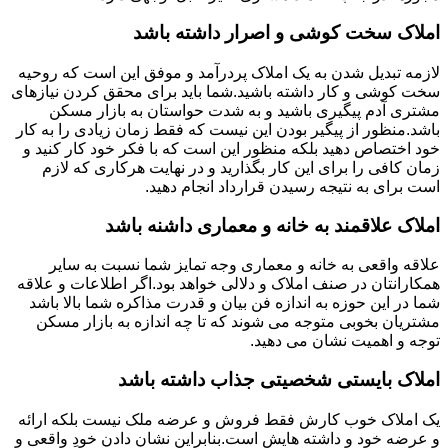
املاک سخت کوشی و اصرار داشته باشد
لازمه تبدیل شدن به یک املاک پردرآمد و موفق این است که روحیه
سخت کوشی و کار داشته باشید.شما باید برای محقق کردن نیازهای
مشتری آدم پیگیری باشید و به شدت حواستان به بازار مسکن
باشد.منظور از پیگیر بودن این نیست که فقط زمان زیادی را به کار
خود اختصاص دهید بلکه منظور این است که با فکر خود کار کنید و
زمان کافی را برای این کار بگذارید و در نهایت هرکاری که لازم
است برای به نتیجه رسیدن قرارداد انجام دهید.
املاک علاقمند به خانه و معماری داشنه باشد
علاقه واقعی به خانه و معماری وجه تمایز شما نسبت به سایر
همکارانتان در صنف املاک و دلالی خواهد بود.اگر اطلاعات و علاقه
شما در این حوزه به اندازه فن بیان و قدرت مذاکره شما بالا باشد
مشتریان بخوبی متوجه می شوند که تا چه اندازه به بازار مسکن
توجه و اهمیت نشان می دهید.
املاک بایستی شخصیتی جذاب داشته باشد
یک املاک خوب کارش فقط فروش و عرضه ملک نیست بلکه ارائه
و عرضه خود و داشته هایش است.بنابراین نشان دادن خودِ واقعی و